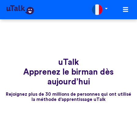
uTalk
Apprenez le birman dès
aujourd’hui
Rejoignez plus de 30 millions de personnes qui ont utilisé
la méthode d'apprentissage uTalk