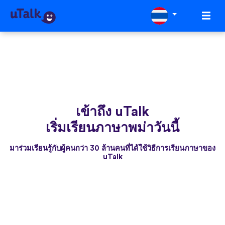
เข้าถึง uTalk
เริ่มเรียนภาษาพม่าวันนี้
มาร่วมเรียนรู้กับผู้คนกว่า 30 ล้านคนที่ได้ใช้วิธีการเรียนภาษาของ
uTalk