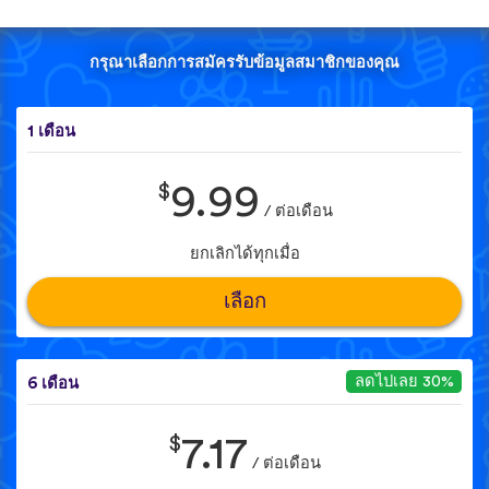
กรุณาเลือกการสมัครรับข้อมูลสมาชิกของคุณ
1 เดือน
$
9.99
/ ต่อเดือน
ยกเลิกได้ทุกเมื่อ
เลือก
ลดไปเลย 30%
6 เดือน
$
7.17
/ ต่อเดือน