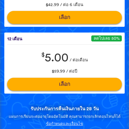
$42.99 / ต่อ 6 เดือน
เลือก
ลดไปเลย 50%
12 เดือน
$
5.00
/ ต่อเดือน
$59.99 / ต่อปี
เลือก
รับประกันการคืนเงินภายใน 28 วัน
แผนการเรียนจะต่ออายุโดยอัตโนมัติ คุณสามารถยกเลิกตอนไหนก็ได้
ข้อกำหนดและเงื่อนไข