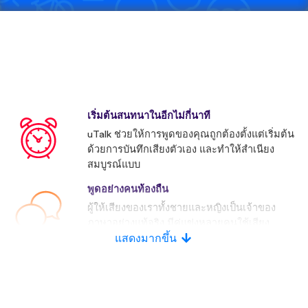
เริ่มต้นสนทนาในอีกไม่กี่นาที
uTalk ช่วยให้การพูดของคุณถูกต้องตั้งแต่เริ่มต้น
ด้วยการบันทึกเสียงตัวเอง และทำให้สำเนียง
สมบูรณ์แบบ
พูดอย่างคนท้องถื่น
ผู้ให้เสียงของเราทั้งชายและหญิงเป็นเจ้าของ
ภาษาอย่างแท้จริง มีคู่แข่งหลายคนใช้เสียง
ประดิษฐ์
แสดงมากขึ้น