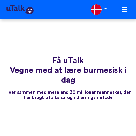
Få uTalk
Vegne med at lære burmesisk i
dag
Hver sammen med mere end 30 millioner mennesker, der
har brugt uTalks sprogindlæringsmetode