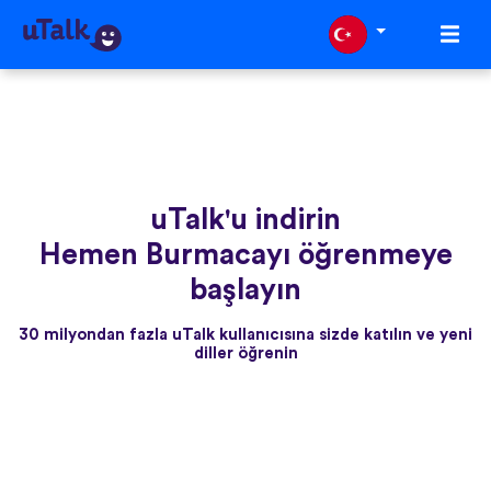
uTalk'u indirin
Hemen Burmacayı öğrenmeye
başlayın
30 milyondan fazla uTalk kullanıcısına sizde katılın ve yeni
diller öğrenin