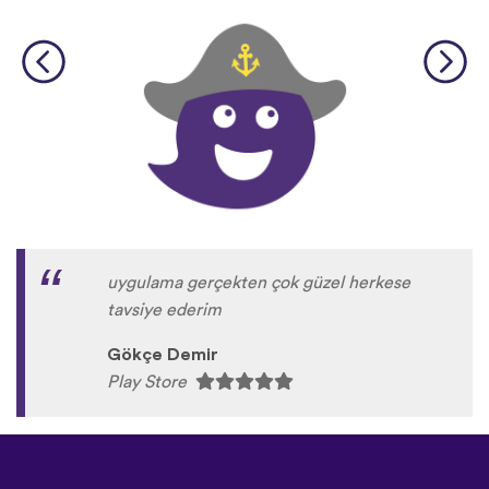
uygulama gerçekten çok güzel herkese
tavsiye ederim
Gökçe Demir
Play Store