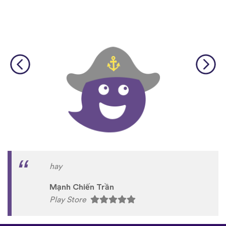
hay
Mạnh Chiến Trần
Play Store