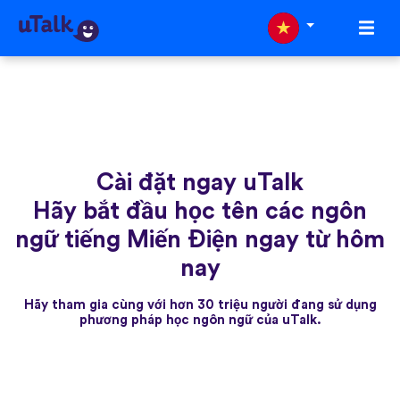
Cài đặt ngay uTalk
Hãy bắt đầu học tên các ngôn
ngữ tiếng Miến Điện ngay từ hôm
nay
Hãy tham gia cùng với hơn 30 triệu người đang sử dụng
phương pháp học ngôn ngữ của uTalk.