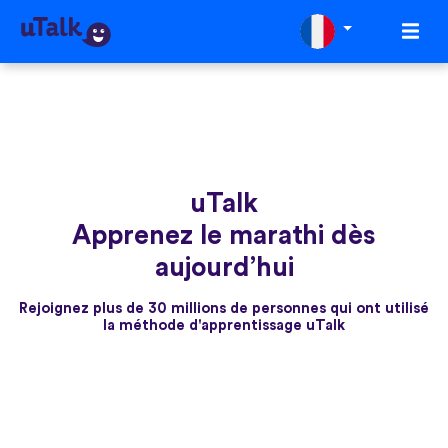
uTalk
Apprenez le marathi dès
aujourd’hui
Rejoignez plus de 30 millions de personnes qui ont utilisé
la méthode d'apprentissage uTalk