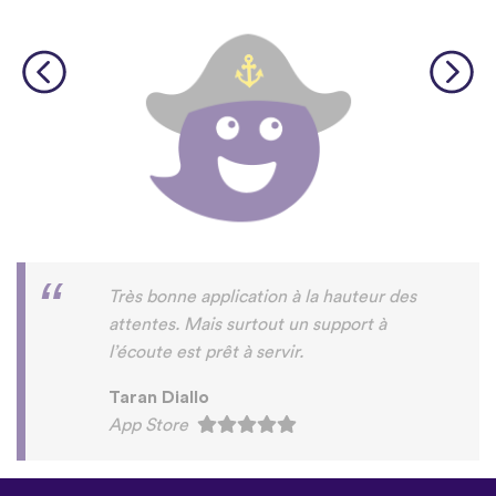
Très bonne application à la hauteur des
attentes. Mais surtout un support à
l’écoute est prêt à servir.
Taran Diallo
App Store