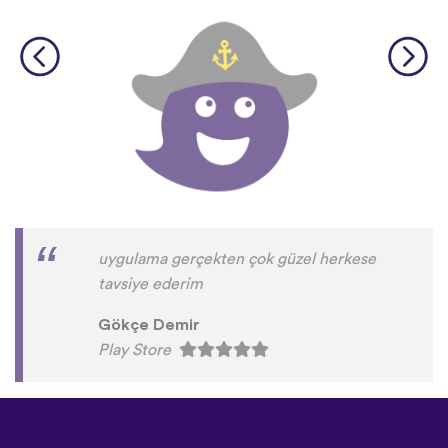
uygulama gerçekten çok güzel herkese
tavsiye ederim
Gökçe Demir
Play Store