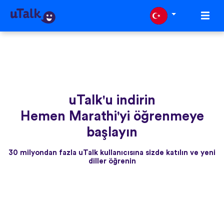
uTalk'u indirin
Hemen Marathi'yi öğrenmeye
başlayın
30 milyondan fazla uTalk kullanıcısına sizde katılın ve yeni
diller öğrenin