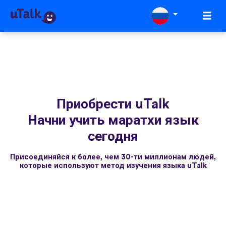
Приобрести uTalk
Начни учить маратхи язык
сегодня
Присоединяйся к более, чем 30-ти миллионам людей,
которые используют метод изучения языка uTalk