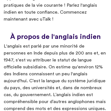
pratiques de la vie courante ! Parlez l'anglais
indien en toute confiance. Commencez
maintenant avec uTalk !
À propos de l'anglais indien
L'anglais est parlé par une minorité de
personnes en Inde depuis plus de 200 ans et, en
1947, s'est vu attribuer le statut de langue
officielle subsidiaire. On estime qu'environ 12%
des Indiens connaissent un peu l'anglais
aujourd'hui. C’est la langue du système juridique
du pays, des universités et, dans de nombreux
cas, du gouvernement. L’anglais indien est
compréhensible pour d’autres anglophones mais
comprend des mots et des expressions uniques.