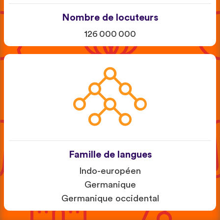
Nombre de locuteurs
126 000 000
Famille de langues
Indo-européen
Germanique
Germanique occidental