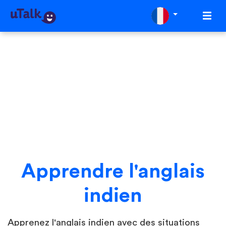
Apprendre l'anglais
indien
Apprenez l'anglais indien avec des situations