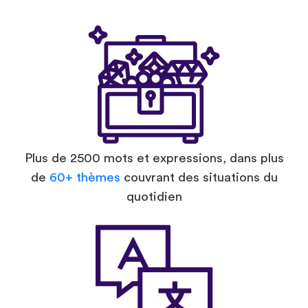
Plus de 2500 mots et expressions, dans plus
de
60+ thèmes
couvrant des situations du
quotidien