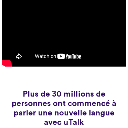
Plus de 30 millions de
personnes ont commencé à
parler une nouvelle langue
avec uTalk