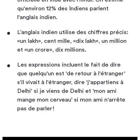
qu'environ 12% des Indiens parlent
l'anglais indien.
L’anglais indien utilise des chiffres précis:
«un lakh», cent mille, «dix lakh», un million
et «un crore», dix millions.
Les expressions incluent le fait de dire
que quelqu'un est 'de retour à l'étranger'
s'il vivait à l'étranger, dire 'j'appartiens à
Delhi' si je viens de Delhi et 'mon ami
mange mon cerveau' si mon ami n'arrête
pas de parler!