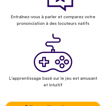
Entraînez-vous à parler et comparez votre
prononciation à des locuteurs natifs
L'apprentissage basé sur le jeu est amusant
et intuitif