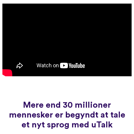
Mere end 30 millioner
mennesker er begyndt at tale
et nyt sprog med uTalk