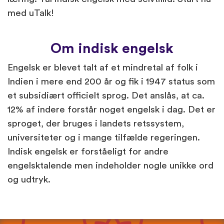
med uTalk!
Om indisk engelsk
Engelsk er blevet talt af et mindretal af folk i
Indien i mere end 200 år og fik i 1947 status som
et subsidiært officielt sprog. Det anslås, at ca.
12% af indere forstår noget engelsk i dag. Det er
sproget, der bruges i landets retssystem,
universiteter og i mange tilfælde regeringen.
Indisk engelsk er forståeligt for andre
engelsktalende men indeholder nogle unikke ord
og udtryk.