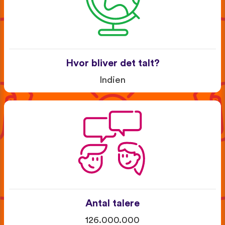
Hvor bliver det talt?
Indien
Antal talere
126.000.000