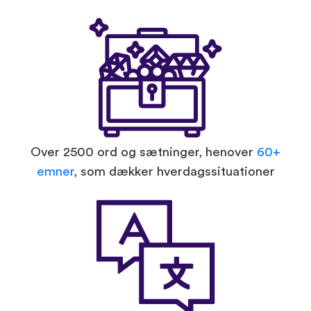
Over 2500 ord og sætninger, henover
60+
emner
, som dækker hverdagssituationer