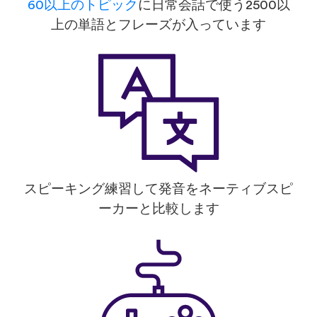
60以上のトピック
に日常会話で使う2500以
上の単語とフレーズが入っています
スピーキング練習して発音をネーティブスピ
ーカーと比較します