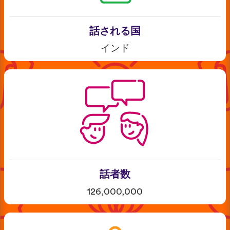
話される国
インド
話者数
126,000,000