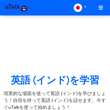
英語 (インド)を学習
現実的な場面を使って英語 (インド)を学びましょ
う！自信を持って英語 (インド)を話せます。今す
ぐuTalkを使って始めましょう！