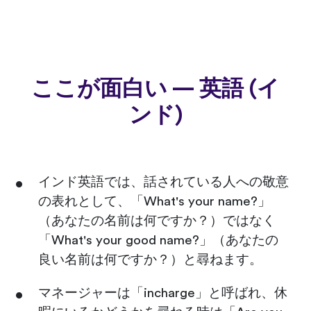
ここが面白い — 英語 (イ
ンド)
インド英語では、話されている人への敬意
の表れとして、「What's your name?」
（あなたの名前は何ですか？）ではなく
「What's your good name?」（あなたの
良い名前は何ですか？）と尋ねます。
マネージャーは「incharge」と呼ばれ、休