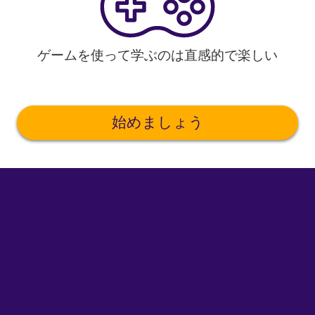
ゲームを使って学ぶのは直感的で楽しい
始めましょう