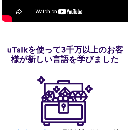
uTalkを使って3千万以上のお客
様が新しい言語を学びました