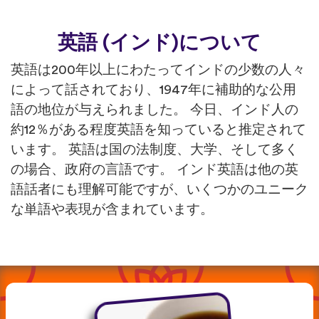
英語 (インド)について
英語は200年以上にわたってインドの少数の人々
によって話されており、1947年に補助的な公用
語の地位が与えられました。 今日、インド人の
約12％がある程度英語を知っていると推定されて
います。 英語は国の法制度、大学、そして多く
の場合、政府の言語です。 インド英語は他の英
語話者にも理解可能ですが、いくつかのユニーク
な単語や表現が含まれています。