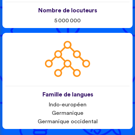
Nombre de locuteurs
5 000 000
Famille de langues
Indo-européen
Germanique
Germanique occidental