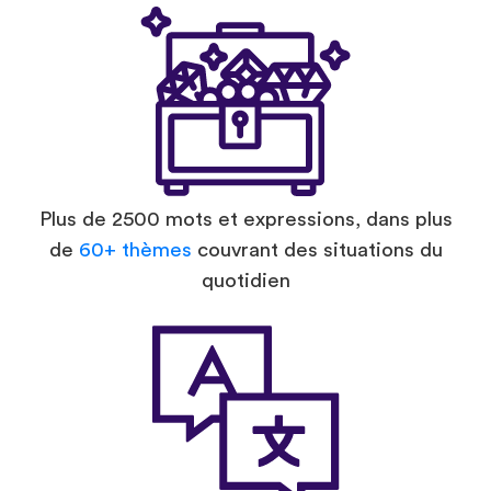
Plus de 2500 mots et expressions, dans plus
de
60+ thèmes
couvrant des situations du
quotidien