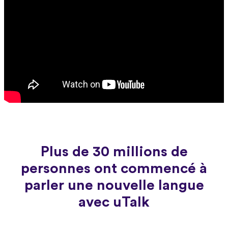
Plus de 30 millions de
personnes ont commencé à
parler une nouvelle langue
avec uTalk