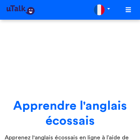
Apprendre l'anglais
écossais
Apprenez l'anglais écossais en ligne à l’aide de