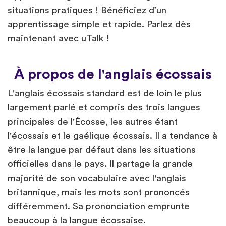
situations pratiques ! Bénéficiez d’un
apprentissage simple et rapide. Parlez dès
maintenant avec uTalk !
À propos de l'anglais écossais
L'anglais écossais standard est de loin le plus
largement parlé et compris des trois langues
principales de l'Écosse, les autres étant
l'écossais et le gaélique écossais. Il a tendance à
être la langue par défaut dans les situations
officielles dans le pays. Il partage la grande
majorité de son vocabulaire avec l'anglais
britannique, mais les mots sont prononcés
différemment. Sa prononciation emprunte
beaucoup à la langue écossaise.