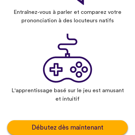
Entraînez-vous à parler et comparez votre
prononciation à des locuteurs natifs
L'apprentissage basé sur le jeu est amusant
et intuitif
Débutez dès maintenant