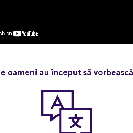
de oameni au început să vorbească