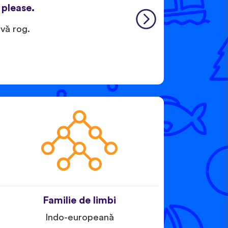
, please.
 vă rog.
Familie de limbi
Indo-europeană