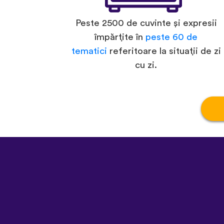
Peste 2500 de cuvinte și expresii
împărțite în
peste 60 de
tematici
referitoare la situații de zi
cu zi.