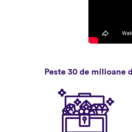
Peste 30 de milioane 