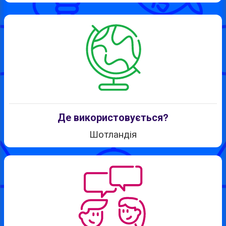
Де використовується?
Шотландія