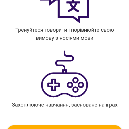
Тренуйтеся говорити і порівнюйте свою
вимову з носіями мови
Захоплююче навчання, засноване на іграх