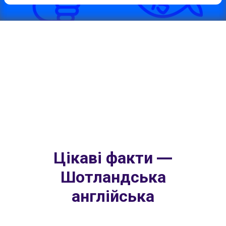
Цікаві факти —
Шотландська
англійська