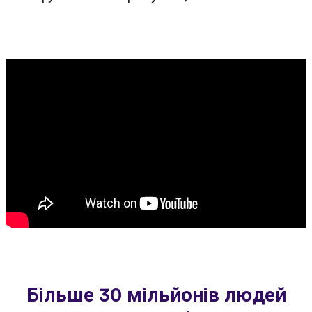
Більше 30 мільйонів людей