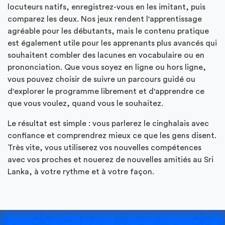
locuteurs natifs, enregistrez-vous en les imitant, puis
comparez les deux. Nos jeux rendent l'apprentissage
agréable pour les débutants, mais le contenu pratique
est également utile pour les apprenants plus avancés qui
souhaitent combler des lacunes en vocabulaire ou en
prononciation. Que vous soyez en ligne ou hors ligne,
vous pouvez choisir de suivre un parcours guidé ou
d'explorer le programme librement et d'apprendre ce
que vous voulez, quand vous le souhaitez.
Le résultat est simple : vous parlerez le cinghalais avec
confiance et comprendrez mieux ce que les gens disent.
Très vite, vous utiliserez vos nouvelles compétences
avec vos proches et nouerez de nouvelles amitiés au Sri
Lanka, à votre rythme et à votre façon.