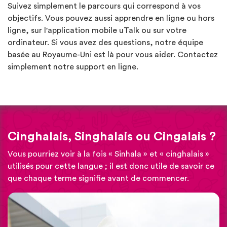
Suivez simplement le parcours qui correspond à vos
objectifs. Vous pouvez aussi apprendre en ligne ou hors
ligne, sur l'application mobile uTalk ou sur votre
ordinateur. Si vous avez des questions, notre équipe
basée au Royaume-Uni est là pour vous aider. Contactez
simplement notre support en ligne.
Cinghalais, Singhalais ou Cingalais ?
Vous pourriez voir à la fois « Sinhala » et « cinghalais »
utilisés pour cette langue ; il est donc utile de savoir ce
que chaque terme signifie avant de commencer.