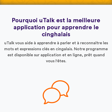
Pourquoi uTalk est la meilleure
application pour apprendre le
cinghalais
uTalk vous aide à apprendre à parler et à reconnaître les
mots et expressions clés en cingalais. Notre programme
est disponible sur application et en ligne, prêt quand
vous l'êtes.