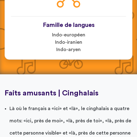
Famille de langues
Indo-européen
Indo-iranien
Indo-aryen
Faits amusants | Cinghalais
Là où le français a «ici» et «là», le cinghalais a quatre
mots: «ici, près de moi», «là, près de toi», «là, près de
cette personne visible» et «là, près de cette personne