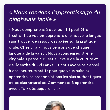
« Nous rendons l'apprentissage du
cinghalais facile »
« Nous comprenons à quel point il peut être
frustrant de vouloir apprendre une nouvelle langue
sans trouver de ressources axées sur la pratique
orale. Chez uTalk, nous pensons que chaque
langue a de la valeur. Nous avons enregistré le
cinghalais parce qu'il est au cœur de la culture et
de l'identité du Sri Lanka. Et nous avons fait appel
à des locuteurs natifs pour que vous puissiez
apprendre les prononciations les plus authentiques
et les plus naturelles. Commencez à apprendre
avec uTalk dès aujourd'hui. »