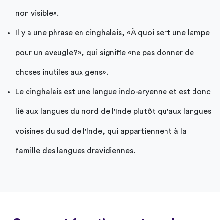
non visible».
Il y a une phrase en cinghalais, «À quoi sert une lampe
pour un aveugle?», qui signifie «ne pas donner de
choses inutiles aux gens».
Le cinghalais est une langue indo-aryenne et est donc
lié aux langues du nord de l'Inde plutôt qu'aux langues
voisines du sud de l'Inde, qui appartiennent à la
famille des langues dravidiennes.