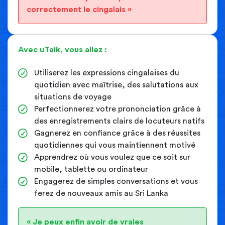
correctement le cingalais »
Avec uTalk, vous allez :
Utiliserez les expressions cingalaises du
quotidien avec maîtrise, des salutations aux
situations de voyage
Perfectionnerez votre prononciation grâce à
des enregistrements clairs de locuteurs natifs
Gagnerez en confiance grâce à des réussites
quotidiennes qui vous maintiennent motivé
Apprendrez où vous voulez que ce soit sur
mobile, tablette ou ordinateur
Engagerez de simples conversations et vous
ferez de nouveaux amis au Sri Lanka
« Je peux enfin avoir de vraies