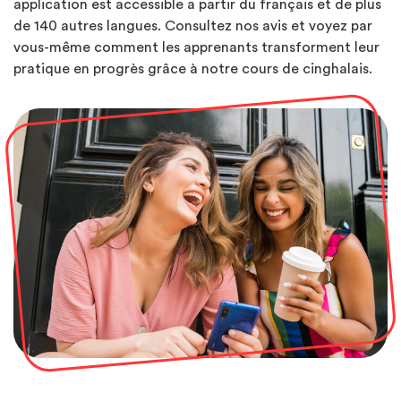
application est accessible a partir du français et de plus
de 140 autres langues. Consultez nos avis et voyez par
vous-même comment les apprenants transforment leur
pratique en progrès grâce à notre cours de cinghalais.