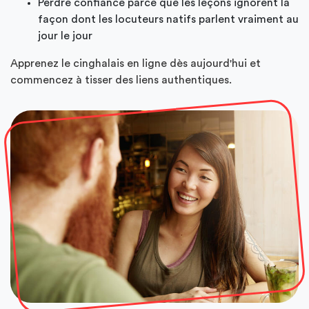
Perdre confiance parce que les leçons ignorent la
façon dont les locuteurs natifs parlent vraiment au
jour le jour
Apprenez le cinghalais en ligne dès aujourd'hui et
commencez à tisser des liens authentiques.