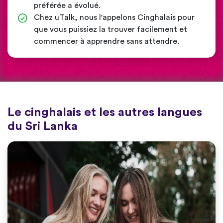
préférée a évolué.
Chez uTalk, nous l'appelons Cinghalais pour
que vous puissiez la trouver facilement et
commencer à apprendre sans attendre.
Le cinghalais et les autres langues
du Sri Lanka