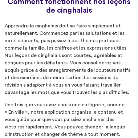
Comment fonctionnent nos leçons
de cinghalais
Apprendre le cinghalais doit se faire simplement et
naturellement. Commencez par les salutations et les
mots courants, puis passez à des thèmes pratiques
comme la famille, les chiffres et les expressions utiles.
Nos leçons de cinghalais sont courtes, agréables et
conçues pour les débutants. Vous consoliderez vos
acquis grâce à des enregistrements de locuteurs natifs
et des exercices de mémorisation. Les sessions de
révision s'adaptent à vous en vous faisant travailler
davantage les mots que vous trouvez les plus difficiles.
Une fois que vous avez choisi une catégorie, comme
« En ville », notre application organise le contenu et
vous guide pour que vous puissiez enchaîner des
victoires rapidement. Vous pouvez changer la langue
d'instruction et changer de thème à tout moment.