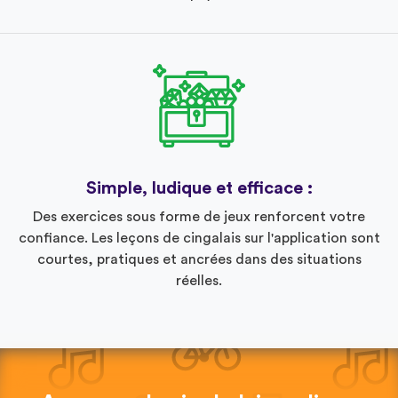
Simple, ludique et efficace :
Des exercices sous forme de jeux renforcent votre
confiance. Les leçons de cingalais sur l'application sont
courtes, pratiques et ancrées dans des situations
réelles.