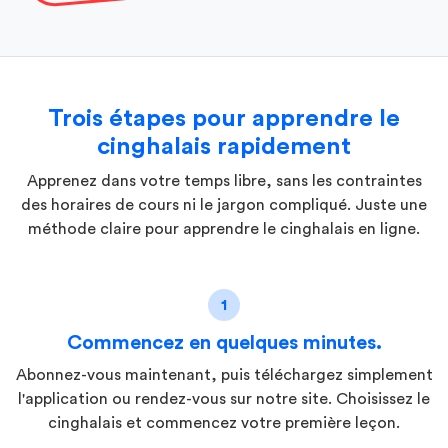
Trois étapes pour apprendre le
cinghalais rapidement
Apprenez dans votre temps libre, sans les contraintes
des horaires de cours ni le jargon compliqué. Juste une
méthode claire pour apprendre le cinghalais en ligne.
1
Commencez en quelques minutes.
Abonnez-vous maintenant, puis téléchargez simplement
l'application ou rendez-vous sur notre site. Choisissez le
cinghalais et commencez votre première leçon.