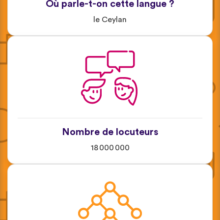
Où parle-t-on cette langue ?
le Ceylan
Nombre de locuteurs
18 000 000