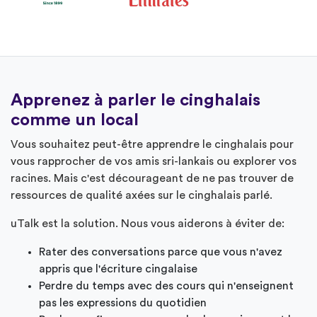
Apprenez à parler le cinghalais
comme un local
Vous souhaitez peut-être apprendre le cinghalais pour
vous rapprocher de vos amis sri-lankais ou explorer vos
racines. Mais c'est décourageant de ne pas trouver de
ressources de qualité axées sur le cinghalais parlé.
uTalk est la solution. Nous vous aiderons à éviter de:
Rater des conversations parce que vous n'avez
appris que l'écriture cingalaise
Perdre du temps avec des cours qui n'enseignent
pas les expressions du quotidien