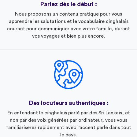
Parlez dès le début :
Nous proposons un contenu pratique pour vous
apprendre les salutations et le vocabulaire cinghalais
courant pour communiquer avec votre famille, durant
vos voyages et bien plus encore.
Des locuteurs authentiques :
En entendant le cinghalais parlé par des Sri Lankais, et
non par des voix générées par ordinateur, vous vous
familiariserez rapidement avec l'accent parlé dans tout
le pays.