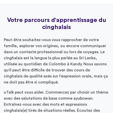
Votre parcours d'apprentissage du
cinghalais
Peut-être souhaitez-vous vous rapprocher de votre
famille, explorer vos origines, ou encore communiquer
dans un contexte professionnel ou lors de voyages. Le
cinghalais est la langue la plus parlée au Sri Lanka,
utilisée au quotidien de Colombo à Kandy. Nous savons
qu'il peut être difficile de trouver des cours de
cinghalais de qualité axés sur l'expression orale, mais ça
ne doit pas être si compliqué.
uTalk peut vous aider. Commencez par choisir un thème
avec des salutations de base comme ayubowan.
Entraînez-vous avec des mots et expressions
cinghalais(e) tirés de situations réelles. Écoutez des