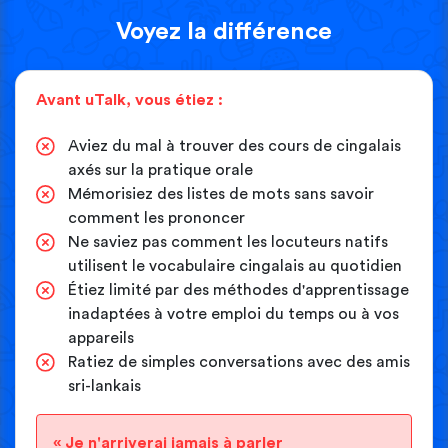
Voyez la différence
Avant uTalk, vous étiez :
Aviez du mal à trouver des cours de cingalais
axés sur la pratique orale
Mémorisiez des listes de mots sans savoir
comment les prononcer
Ne saviez pas comment les locuteurs natifs
utilisent le vocabulaire cingalais au quotidien
Étiez limité par des méthodes d'apprentissage
inadaptées à votre emploi du temps ou à vos
appareils
Ratiez de simples conversations avec des amis
sri-lankais
« Je n'arriverai jamais à parler