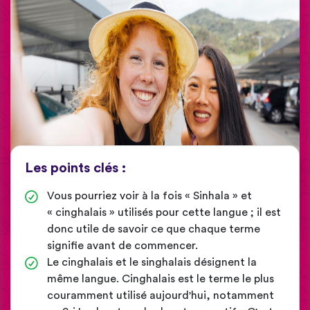
Les points clés :
Vous pourriez voir à la fois « Sinhala » et
« cinghalais » utilisés pour cette langue ; il est
donc utile de savoir ce que chaque terme
signifie avant de commencer.
Le cinghalais et le singhalais désignent la
même langue. Cinghalais est le terme le plus
couramment utilisé aujourd'hui, notamment