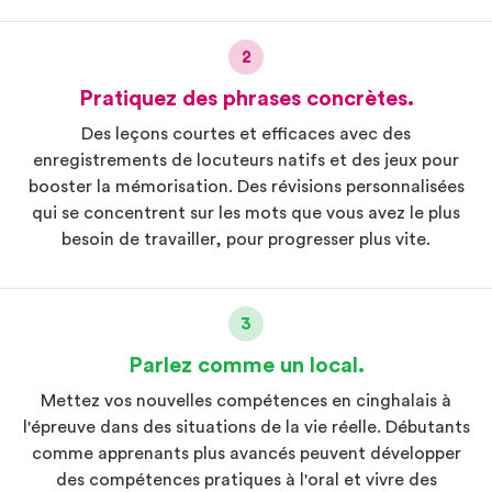
2
Pratiquez des phrases concrètes.
Des leçons courtes et efficaces avec des
enregistrements de locuteurs natifs et des jeux pour
booster la mémorisation. Des révisions personnalisées
qui se concentrent sur les mots que vous avez le plus
besoin de travailler, pour progresser plus vite.
3
Parlez comme un local.
Mettez vos nouvelles compétences en cinghalais à
l'épreuve dans des situations de la vie réelle. Débutants
comme apprenants plus avancés peuvent développer
des compétences pratiques à l'oral et vivre des