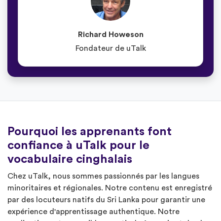
Richard Howeson
Fondateur de uTalk
Pourquoi les apprenants font
confiance à uTalk pour le
vocabulaire cinghalais
Chez uTalk, nous sommes passionnés par les langues
minoritaires et régionales. Notre contenu est enregistré
par des locuteurs natifs du Sri Lanka pour garantir une
expérience d'apprentissage authentique. Notre