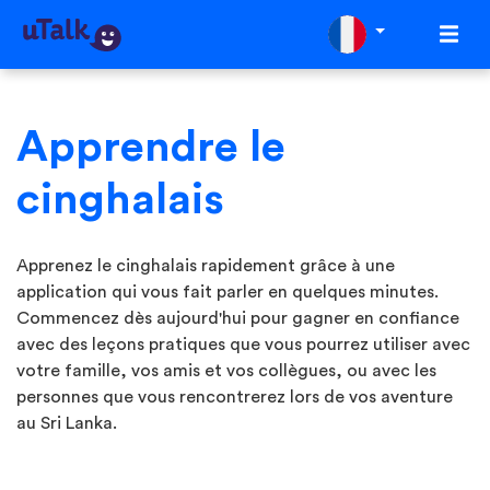
Apprendre le
cinghalais
Apprenez le cinghalais rapidement grâce à une
application qui vous fait parler en quelques minutes.
Commencez dès aujourd'hui pour gagner en confiance
avec des leçons pratiques que vous pourrez utiliser avec
votre famille, vos amis et vos collègues, ou avec les
personnes que vous rencontrerez lors de vos aventure
au Sri Lanka.