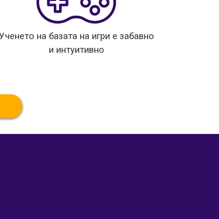
Ученето на базата на игри е забавно
и интуитивно