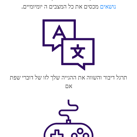
נושאים
מכסים את כל המצבים ה יומיומיים.
תרגל דיבור והשווה את ההגייה שלך לזו של דוברי שפת
אם