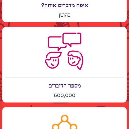
איפה מדברים אותה?
בהוטן
מספר הדוברים
600,000