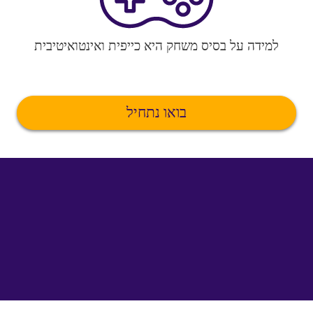
למידה על בסיס משחק היא כייפית ואינטואיטיבית
בואו נתחיל