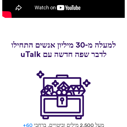
למעלה מ-30 מיליון אנשים התחילו
לדבר שפה חדשה עם uTalk
מעל 2,500 מילים וביטויים, ברחבי
60+