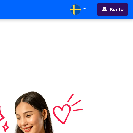
Konto