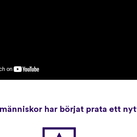
människor har börjat prata ett ny