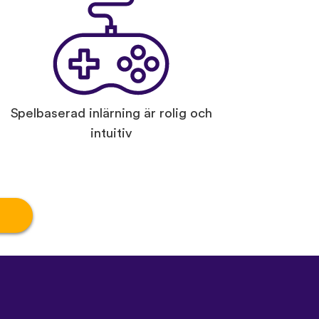
Spelbaserad inlärning är rolig och
intuitiv