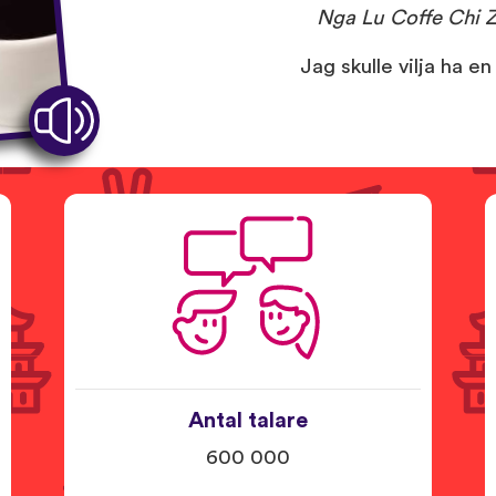
Nga Lu Coffe Chi 
Jag skulle vilja ha en
Antal talare
600 000