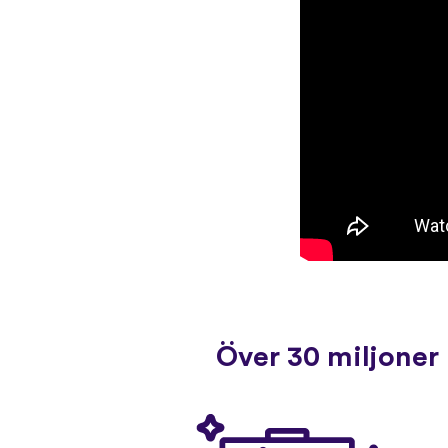
Över 30 miljoner 