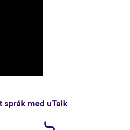
tt språk med uTalk