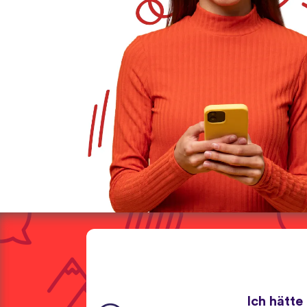
Ich hätte