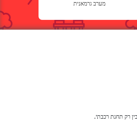
מערב גרמאנית