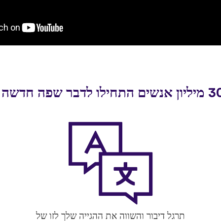
תרגל דיבור והשווה את ההגייה שלך לזו של