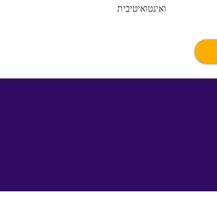
ואינטואיטיבית