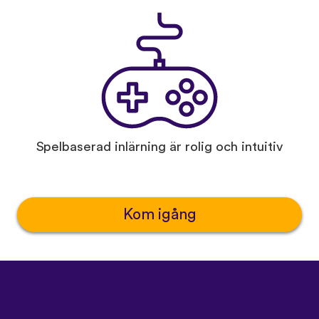
Spelbaserad inlärning är rolig och intuitiv
Kom igång