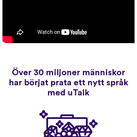
Över 30 miljoner människor
har börjat prata ett nytt språk
med uTalk