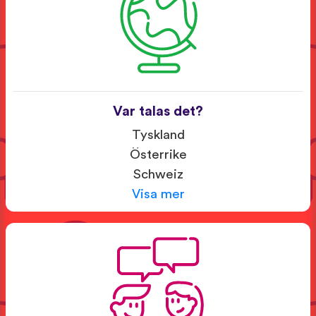
Var talas det?
Tyskland
Österrike
Schweiz
Visa mer