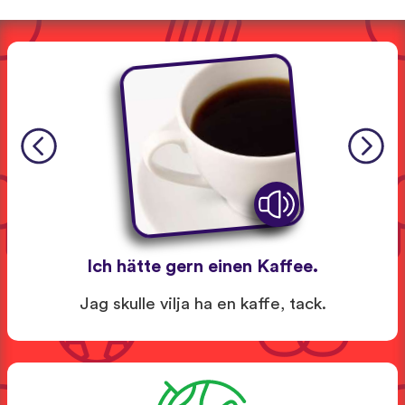
Ich hätte gern einen Kaffee.
Jag skulle vilja ha en kaffe, tack.