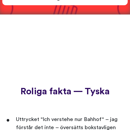
Roliga fakta — Tyska
Uttrycket "Ich verstehe nur Bahhof" – jag
förstår det inte – översätts bokstavligen