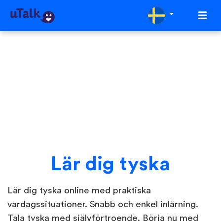
Lär dig tyska
Lär dig tyska online med praktiska
vardagssituationer. Snabb och enkel inlärning.
Tala tyska med självförtroende. Börja nu med