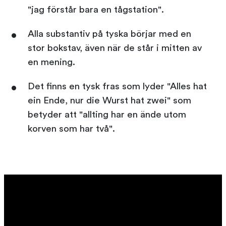
"jag förstår bara en tågstation".
Alla substantiv på tyska börjar med en
stor bokstav, även när de står i mitten av
en mening.
Det finns en tysk fras som lyder "Alles hat
ein Ende, nur die Wurst hat zwei" som
betyder att "allting har en ände utom
korven som har två".