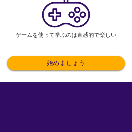
ゲームを使って学ぶのは直感的で楽しい
始めましょう