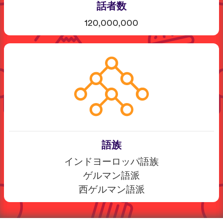
話者数
120,000,000
語族
インドヨーロッパ語族
ゲルマン語派
西ゲルマン語派