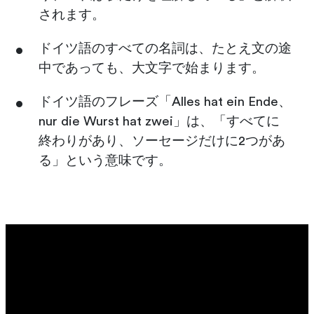
されます。
ドイツ語のすべての名詞は、たとえ文の途
中であっても、大文字で始まります。
ドイツ語のフレーズ「Alles hat ein Ende、
nur die Wurst hat zwei」は、「すべてに
終わりがあり、ソーセージだけに2つがあ
る」という意味です。