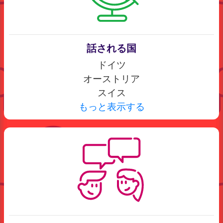
話される国
ドイツ
オーストリア
スイス
もっと表示する