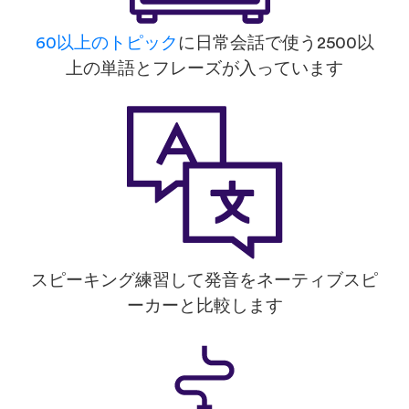
60以上のトピック
に日常会話で使う2500以
上の単語とフレーズが入っています
スピーキング練習して発音をネーティブスピ
ーカーと比較します