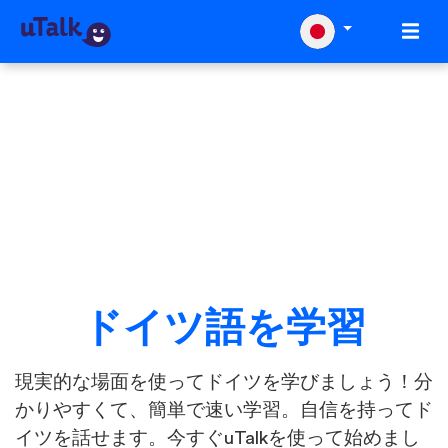
ドイツ語を学習
現実的な場面を使ってドイツを学びましょう！分
かりやすくて、簡単で速い学習。自信を持ってド
イツを話せます。今すぐuTalkを使って始めまし