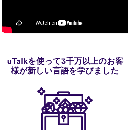
uTalkを使って3千万以上のお客
様が新しい言語を学びました