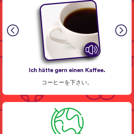
Ich hätte gern einen Kaffee.
コーヒーを下さい。