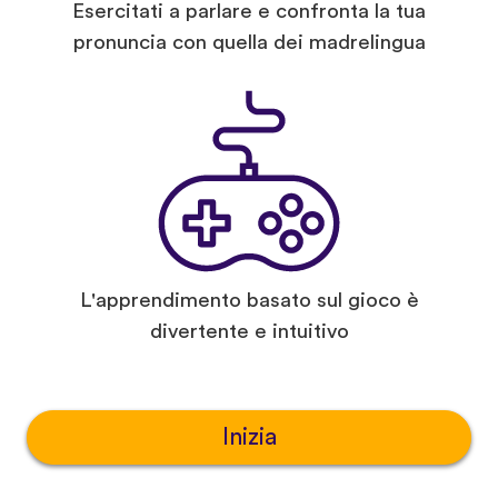
Esercitati a parlare e confronta la tua
pronuncia con quella dei madrelingua
L'apprendimento basato sul gioco è
divertente e intuitivo
Inizia