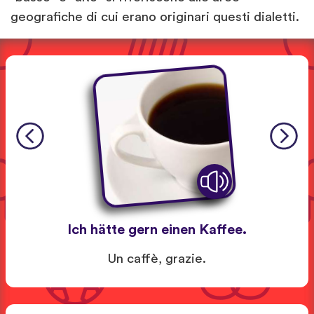
geografiche di cui erano originari questi dialetti.
Ich hätte gern einen Kaffee.
Un caffè, grazie.