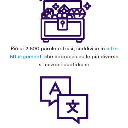
Più di 2.500 parole e frasi, suddivise in
oltre
60 argomenti
che abbracciano le più diverse
situazioni quotidiane