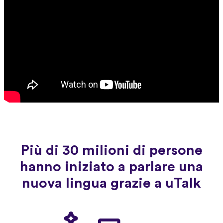
Più di 30 milioni di persone
hanno iniziato a parlare una
nuova lingua grazie a uTalk