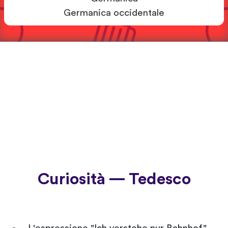
Germanica occidentale
Curiosità — Tedesco