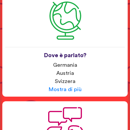
Dove è parlato?
Germania
Austria
Svizzera
Mostra di più