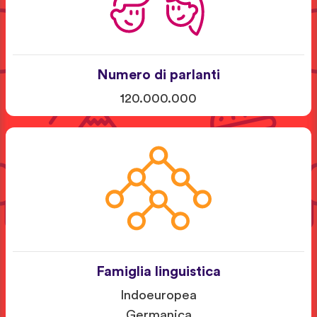
Numero di parlanti
120.000.000
Famiglia linguistica
Indoeuropea
Germanica