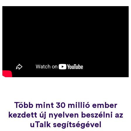
Több mint 30 millió ember
kezdett új nyelven beszélni az
uTalk segítségével