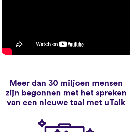
Meer dan 30 miljoen mensen
zijn begonnen met het spreken
van een nieuwe taal met uTalk