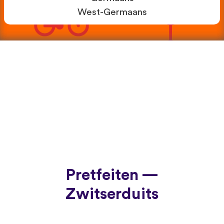
West-Germaans
Pretfeiten —
Zwitserduits