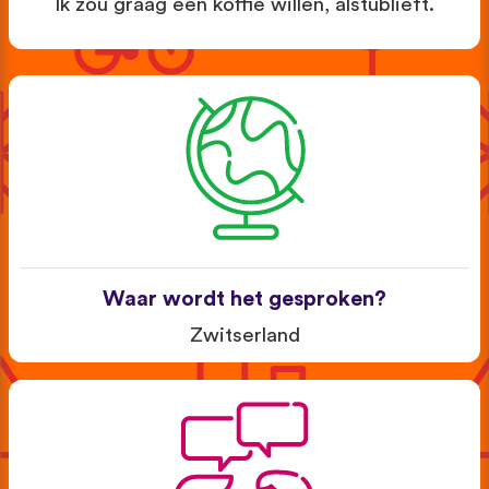
Ik zou graag een koffie willen, alstublieft.
Waar wordt het gesproken?
Zwitserland