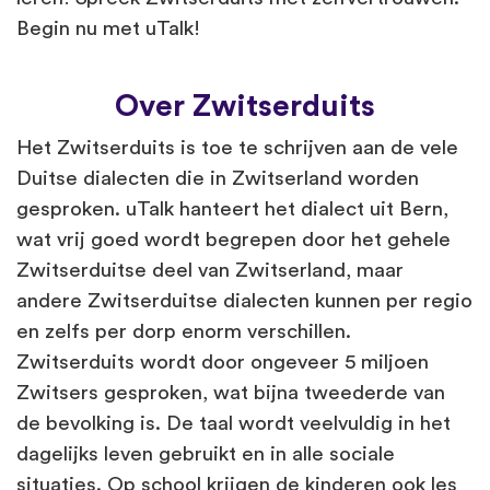
Begin nu met uTalk!
Over Zwitserduits
Het Zwitserduits is toe te schrijven aan de vele
Duitse dialecten die in Zwitserland worden
gesproken. uTalk hanteert het dialect uit Bern,
wat vrij goed wordt begrepen door het gehele
Zwitserduitse deel van Zwitserland, maar
andere Zwitserduitse dialecten kunnen per regio
en zelfs per dorp enorm verschillen.
Zwitserduits wordt door ongeveer 5 miljoen
Zwitsers gesproken, wat bijna tweederde van
de bevolking is. De taal wordt veelvuldig in het
dagelijks leven gebruikt en in alle sociale
situaties. Op school krijgen de kinderen ook les