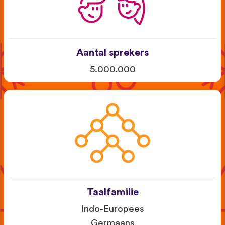
Aantal sprekers
5.000.000
Taalfamilie
Indo-Europees
Germaans