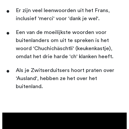
Er zijn veel leenwoorden uit het Frans,
inclusief 'merci' voor 'dank je wel'.
Een van de moeilijkste woorden voor
buitenlanders om uit te spreken is het
woord 'Chuchichäschtli' (keukenkastje),
omdat het drie harde 'ch' klanken heeft.
Als je Zwitserduitsers hoort praten over
'Ausland', hebben ze het over het
buitenland.