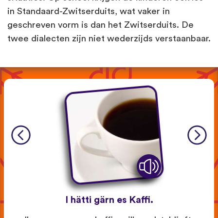
in Standaard-Zwitserduits, wat vaker in
geschreven vorm is dan het Zwitserduits. De
twee dialecten zijn niet wederzijds verstaanbaar.
I hätti gärn es Kaffi.