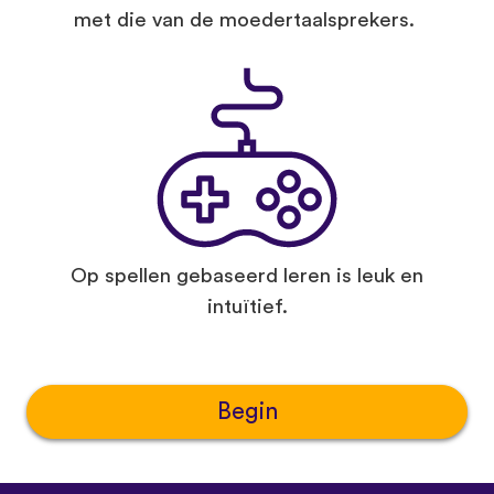
met die van de moedertaalsprekers.
Op spellen gebaseerd leren is leuk en
intuïtief.
Begin