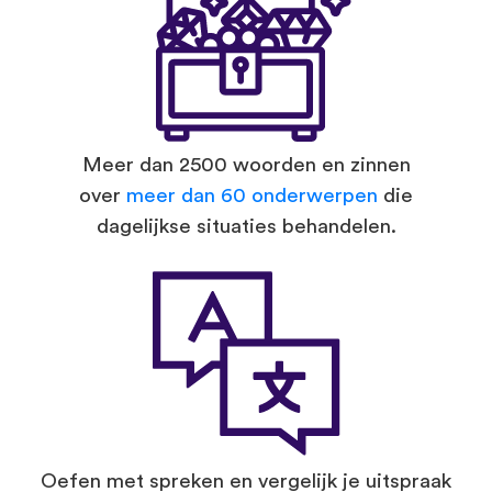
Meer dan 2500 woorden en zinnen
over
meer dan 60 onderwerpen
die
dagelijkse situaties behandelen.
Oefen met spreken en vergelijk je uitspraak