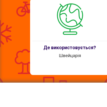
Де використовується?
Швейцарія