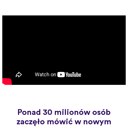
Ponad 30 milionów osób
zaczęło mówić w nowym