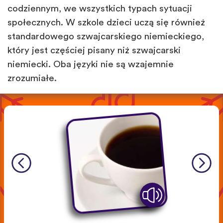
codziennym, we wszystkich typach sytuacji
społecznych. W szkole dzieci uczą się również
standardowego szwajcarskiego niemieckiego,
który jest częściej pisany niż szwajcarski
niemiecki. Oba języki nie są wzajemnie
zrozumiałe.