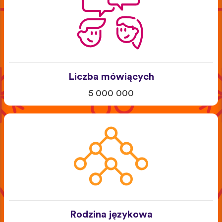
Liczba mówiących
5 000 000
Rodzina językowa