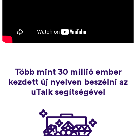
Több mint 30 millió ember
kezdett új nyelven beszélni az
uTalk segítségével