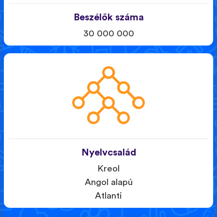
Beszélők száma
30 000 000
Nyelvcsalád
Kreol
Angol alapú
Atlanti