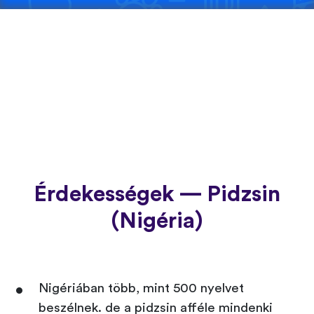
Érdekességek — Pidzsin
(Nigéria)
Nigériában több, mint 500 nyelvet
beszélnek. de a pidzsin afféle mindenki