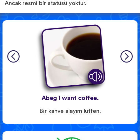
Ancak resmi bir statüsü yoktur.
Abeg I want coffee.
Bir kahve alayım lütfen.