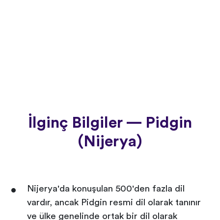
İlginç Bilgiler — Pidgin
(Nijerya)
Nijerya'da konuşulan 500'den fazla dil
vardır, ancak Pidgin resmi dil olarak tanınır
ve ülke genelinde ortak bir dil olarak