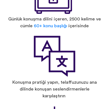
Günlük konuşma dilini içeren, 2500 kelime ve
cümle
60+ konu başlığı
içerisinde
Konuşma pratiği yapın, telaffuzunuzu ana
dilinde konuşan seslendirmenlerle
karşılaştırın