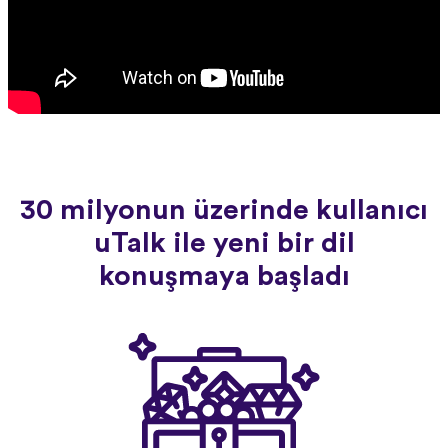
30 milyonun üzerinde kullanıcı
uTalk ile yeni bir dil
konuşmaya başladı