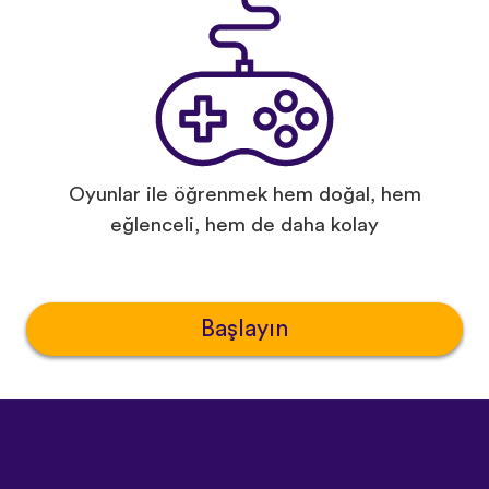
Oyunlar ile öğrenmek hem doğal, hem
eğlenceli, hem de daha kolay
Başlayın