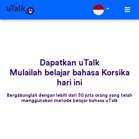
Dapatkan uTalk
Mulailah belajar bahasa Korsika
hari ini
Bergabunglah dengan lebih dari 30 juta orang yang telah
menggunakan metode belajar bahasa uTalk