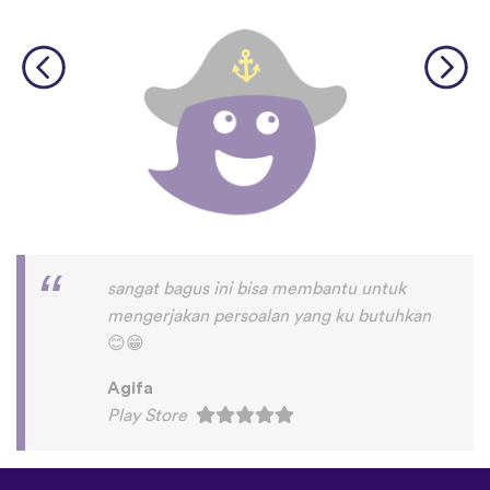
sangat bagus ini bisa membantu untuk
mengerjakan persoalan yang ku butuhkan
😊
😁
Agifa
Play Store