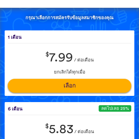
กรุณาเลือกการสมัครรับข้อมูลสมาชิกของคุณ
1 เดือน
$
7.99
/ ต่อเดือน
ยกเลิกได้ทุกเมื่อ
เลือก
ลดไปเลย 25%
6 เดือน
$
5.83
/ ต่อเดือน