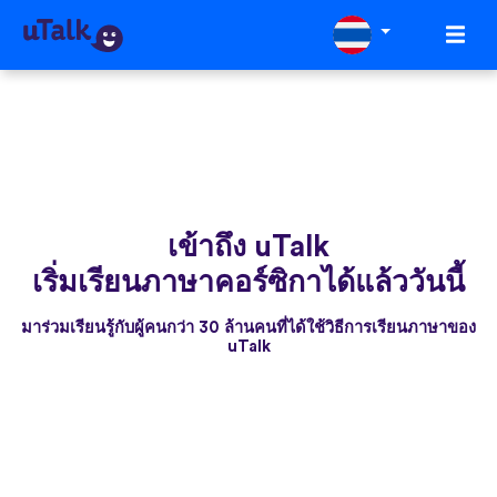
เข้าถึง uTalk
เริ่มเรียนภาษาคอร์ซิกาได้แล้ววันนี้
มาร่วมเรียนรู้กับผู้คนกว่า 30 ล้านคนที่ได้ใช้วิธีการเรียนภาษาของ
uTalk