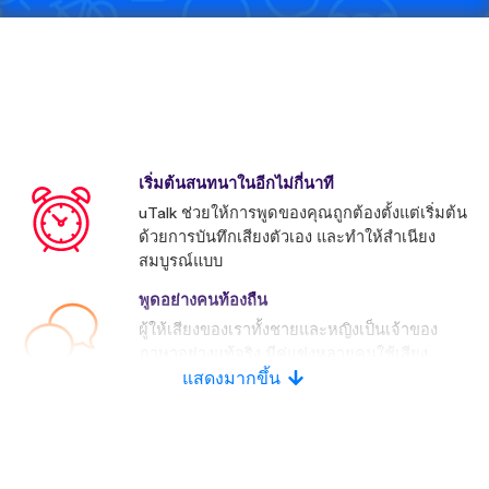
เริ่มต้นสนทนาในอีกไม่กี่นาที
uTalk ช่วยให้การพูดของคุณถูกต้องตั้งแต่เริ่มต้น
ด้วยการบันทึกเสียงตัวเอง และทำให้สำเนียง
สมบูรณ์แบบ
พูดอย่างคนท้องถื่น
ผู้ให้เสียงของเราทั้งชายและหญิงเป็นเจ้าของ
ภาษาอย่างแท้จริง มีคู่แข่งหลายคนใช้เสียง
ประดิษฐ์
แสดงมากขึ้น