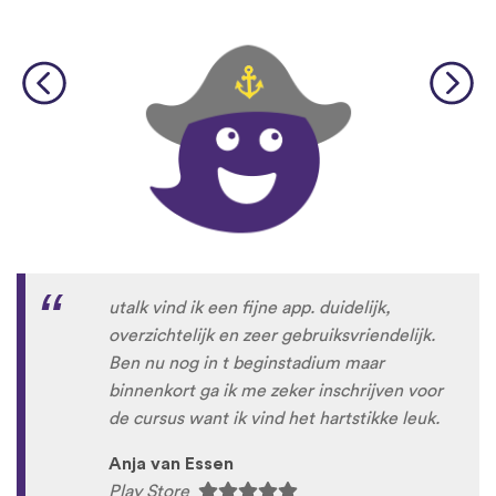
utalk vind ik een fijne app. duidelijk,
overzichtelijk en zeer gebruiksvriendelijk.
Ben nu nog in t beginstadium maar
binnenkort ga ik me zeker inschrijven voor
de cursus want ik vind het hartstikke leuk.
Anja van Essen
Play Store