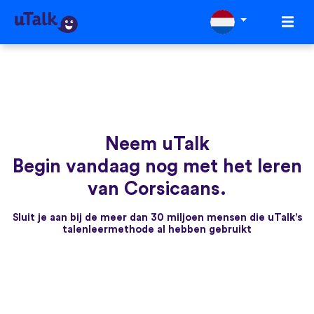
Neem uTalk
Begin vandaag nog met het leren
van Corsicaans.
Sluit je aan bij de meer dan 30 miljoen mensen die uTalk's
talenleermethode al hebben gebruikt