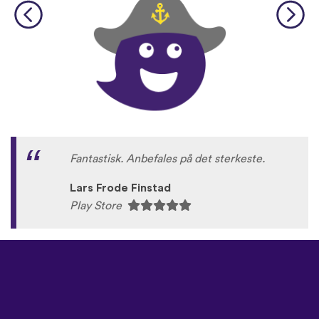
Fantastisk. Anbefales på det sterkeste.
Lars Frode Finstad
Play Store