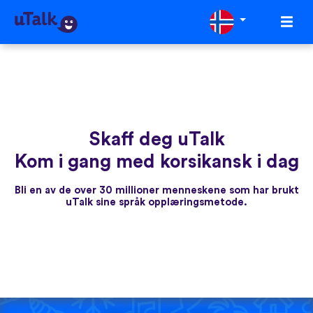
Skaff deg uTalk
Kom i gang med korsikansk i dag
Bli en av de over 30 millioner menneskene som har brukt
uTalk sine språk opplæringsmetode.