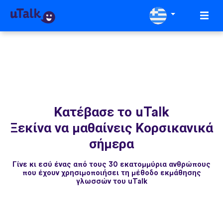
Κατέβασε το uTalk
Ξεκίνα να μαθαίνεις Κορσικανικά
σήμερα
Γίνε κι εσύ ένας από τους 30 εκατομμύρια ανθρώπους
που έχουν χρησιμοποιήσει τη μέθοδο εκμάθησης
γλωσσών του uTalk