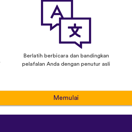
Berlatih berbicara dan bandingkan
i
pelafalan Anda dengan penutur asli
Memulai