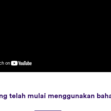
rang telah mulai menggunakan bah