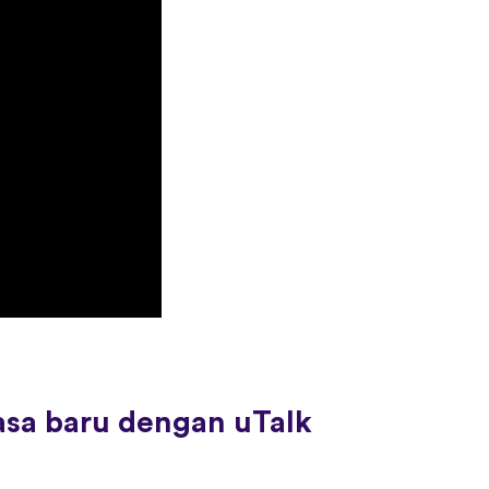
asa baru dengan uTalk