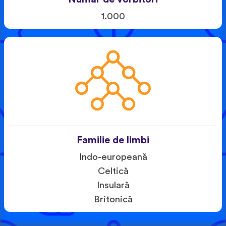
1.000
Familie de limbi
Indo-europeană
Celtică
Insulară
Britonică