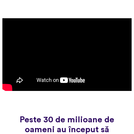
Peste 30 de milioane de
oameni au început să