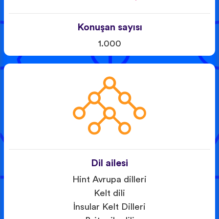
Konuşan sayısı
1.000
Dil ailesi
Hint Avrupa dilleri
Kelt dili
İnsular Kelt Dilleri