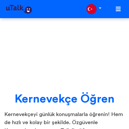
Kernevekçe Öğren
Kernevekçeyi günlük konuşmalarla öğrenin! Hem
de hızlı ve kolay bir şekilde. Özgüvenle