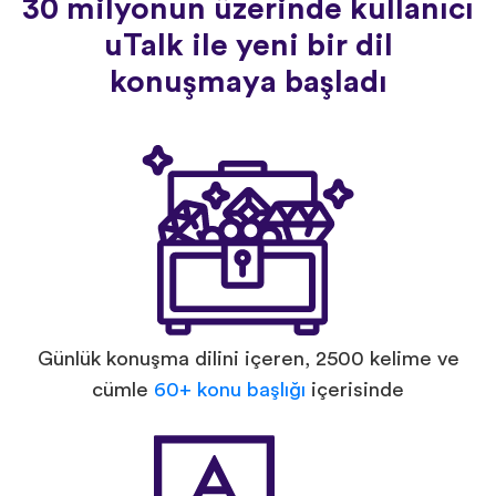
30 milyonun üzerinde kullanıcı
uTalk ile yeni bir dil
konuşmaya başladı
Günlük konuşma dilini içeren, 2500 kelime ve
cümle
60+ konu başlığı
içerisinde