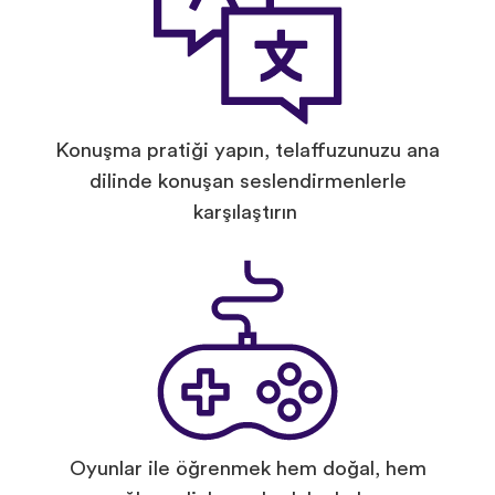
Konuşma pratiği yapın, telaffuzunuzu ana
dilinde konuşan seslendirmenlerle
karşılaştırın
Oyunlar ile öğrenmek hem doğal, hem