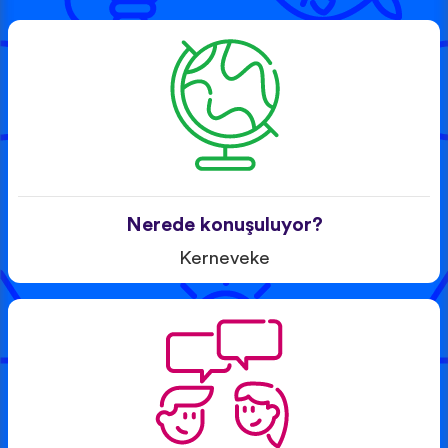
Nerede konuşuluyor?
Kerneveke