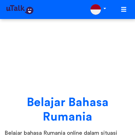
Belajar Bahasa
Rumania
Belajar bahasa Rumania online dalam situasi