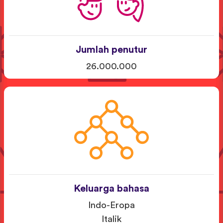
Jumlah penutur
26.000.000
Keluarga bahasa
Indo-Eropa
Italik