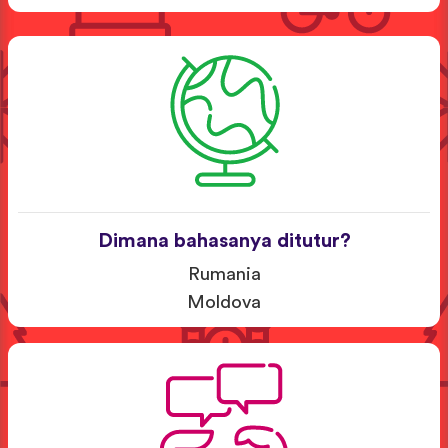
Dimana bahasanya ditutur?
Rumania
Moldova