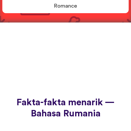
Romance
Fakta-fakta menarik —
Bahasa Rumania