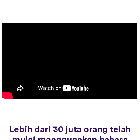
Lebih dari 30 juta orang telah
mulai menggunakan bahasa