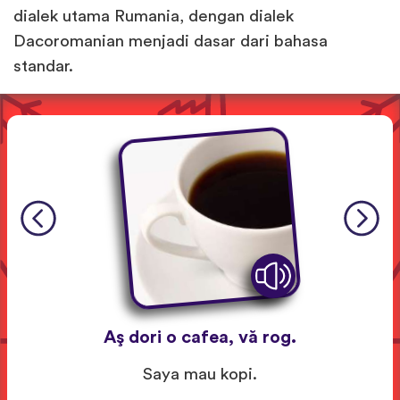
dialek utama Rumania, dengan dialek
Dacoromanian menjadi dasar dari bahasa
standar.
Aş dori o cafea, vă rog.
Saya mau kopi.