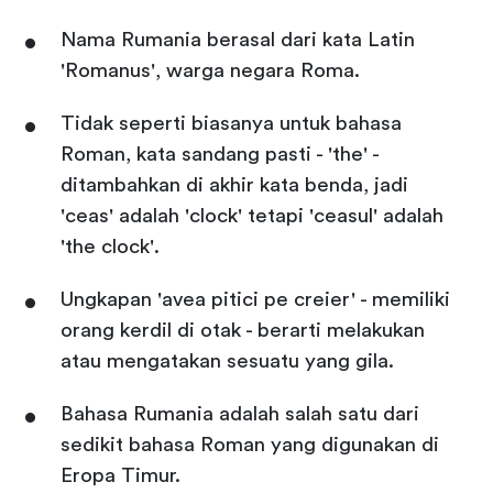
Nama Rumania berasal dari kata Latin
'Romanus', warga negara Roma.
Tidak seperti biasanya untuk bahasa
Roman, kata sandang pasti - 'the' -
ditambahkan di akhir kata benda, jadi
'ceas' adalah 'clock' tetapi 'ceasul' adalah
'the clock'.
Ungkapan 'avea pitici pe creier' - memiliki
orang kerdil di otak - berarti melakukan
atau mengatakan sesuatu yang gila.
Bahasa Rumania adalah salah satu dari
sedikit bahasa Roman yang digunakan di
Eropa Timur.