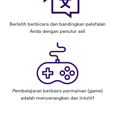
Berlatih berbicara dan bandingkan pelafalan
Anda dengan penutur asli
Pembelajaran berbasis permainan (game)
adalah menyenangkan dan intuitif