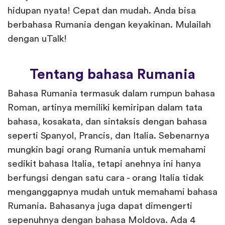
hidupan nyata! Cepat dan mudah. Anda bisa
berbahasa Rumania dengan keyakinan. Mulailah
dengan uTalk!
Tentang bahasa Rumania
Bahasa Rumania termasuk dalam rumpun bahasa
Roman, artinya memiliki kemiripan dalam tata
bahasa, kosakata, dan sintaksis dengan bahasa
seperti Spanyol, Prancis, dan Italia. Sebenarnya
mungkin bagi orang Rumania untuk memahami
sedikit bahasa Italia, tetapi anehnya ini hanya
berfungsi dengan satu cara - orang Italia tidak
menganggapnya mudah untuk memahami bahasa
Rumania. Bahasanya juga dapat dimengerti
sepenuhnya dengan bahasa Moldova. Ada 4