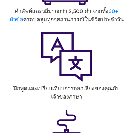
คำศัพท์และวลีมากกว่า 2,500 คำ จากทั้ง
60+
หัวข้อ
ครอบคลุมทุกๆสถานการณ์ในชีวิตประจำวัน
ฝึกพูดและเปรียบเทียบการออกเสียงของคุณกับ
เจ้าของภาษา