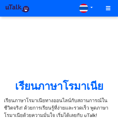
เรียนภาษาโรมาเนีย
เรียนภาษาโรมาเนียทางออนไลน์กับสถานการณ์ใน
ชีวิตจริง! ด้วยการเรียนรู้ที่ง่ายและรวดเร็ว พูดภาษา
โรมาเนียด้วยความมั่นใจ เริ่มได้เลยกับ uTalk!