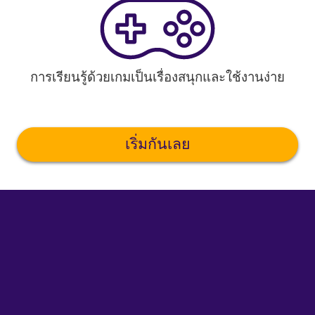
การเรียนรู้ด้วยเกมเป็นเรื่องสนุกและใช้งานง่าย
เริ่มกันเลย