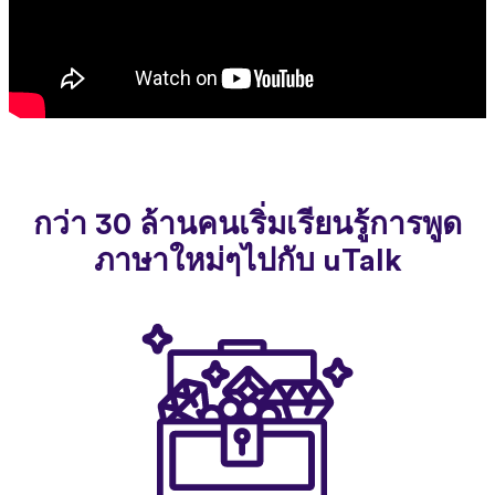
กว่า 30 ล้านคนเริ่มเรียนรู้การพูด
ภาษาใหม่ๆไปกับ uTalk