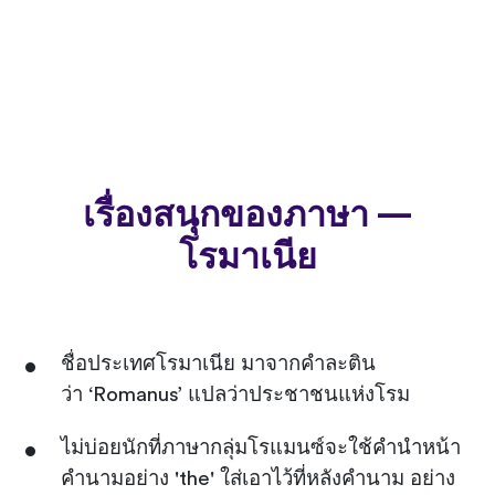
เรื่องสนุกของภาษา —
โรมาเนีย
ชื่อประเทศโรมาเนีย มาจากคำละติน
ว่า ‘Romanus’ แปลว่าประชาชนแห่งโรม
ไม่บ่อยนักที่ภาษากลุ่มโรแมนซ์จะใช้คำนำหน้า
คำนามอย่าง 'the' ใส่เอาไว้ที่หลังคำนาม อย่าง