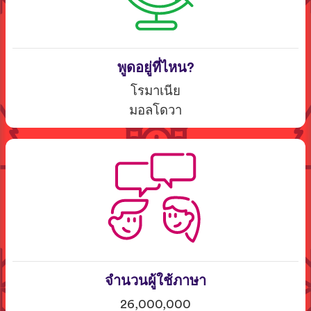
พูดอยู่ที่ไหน?
โรมาเนีย
มอลโดวา
จำนวนผู้ใช้ภาษา
26,000,000