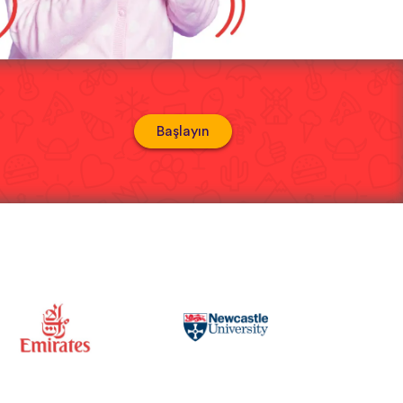
Başlayın