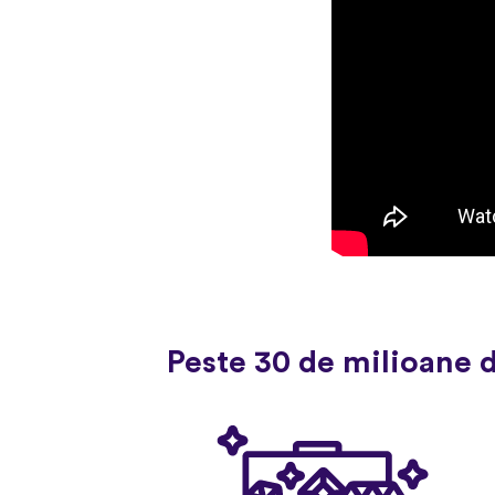
Peste 30 de milioane 