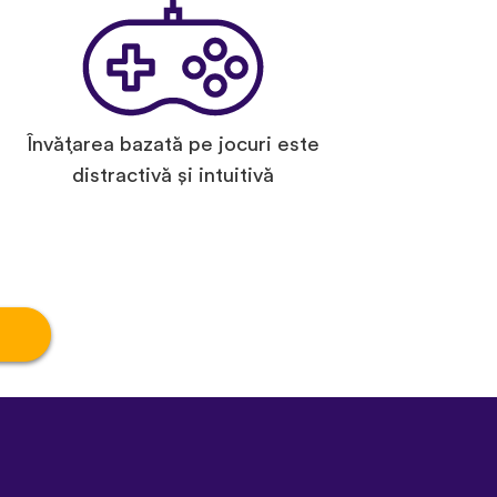
Învățarea bazată pe jocuri este
distractivă și intuitivă