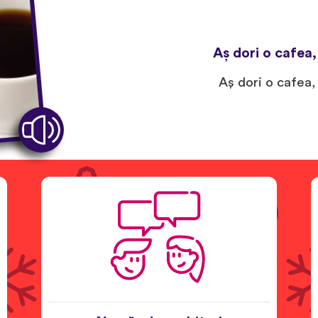
Aş dori o cafea,
Aş dori o cafea,