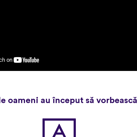
de oameni au început să vorbească