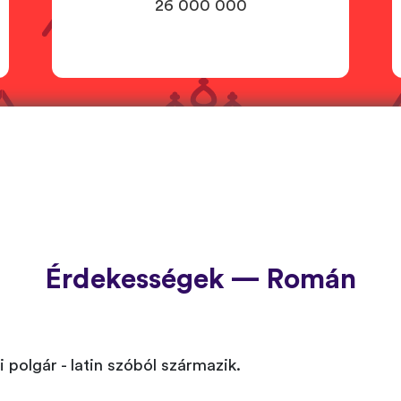
26 000 000
Érdekességek — Román
polgár - latin szóból származik.