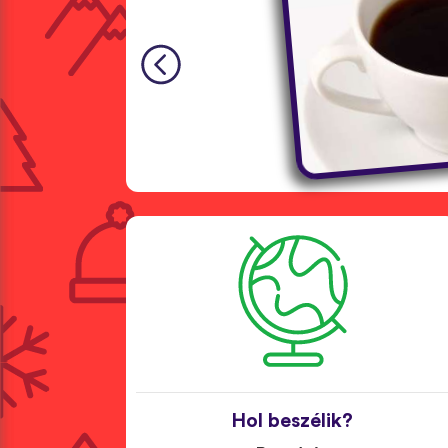
Hol beszélik?