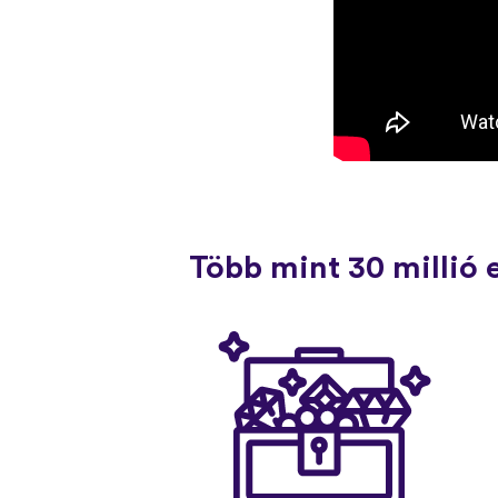
Több mint 30 millió 