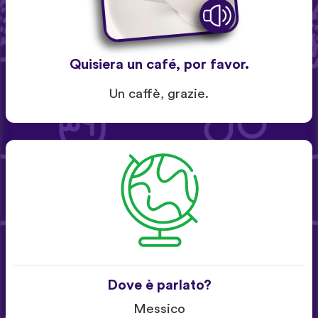
Quisiera un café, por favor.
Un caffè, grazie.
Dove è parlato?
Messico