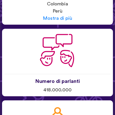
Colombia
Perù
Mostra di più
Numero di parlanti
418.000.000