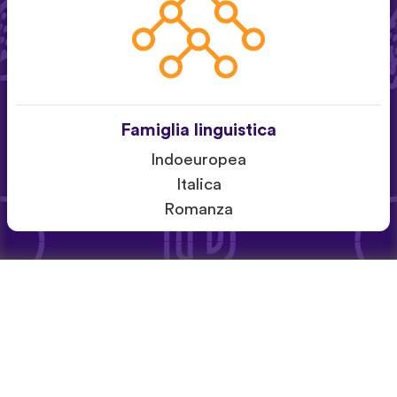
Famiglia linguistica
Indoeuropea
Italica
Romanza