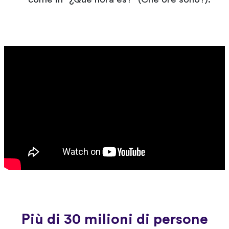
Più di 30 milioni di persone