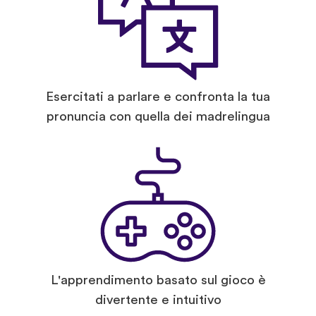
Esercitati a parlare e confronta la tua
pronuncia con quella dei madrelingua
L'apprendimento basato sul gioco è
divertente e intuitivo