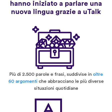
hanno iniziato a parlare una
nuova lingua grazie a uTalk
Più di 2.500 parole e frasi, suddivise in
oltre
60 argomenti
che abbracciano le più diverse
situazioni quotidiane