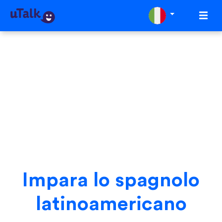
Impara lo spagnolo
latinoamericano