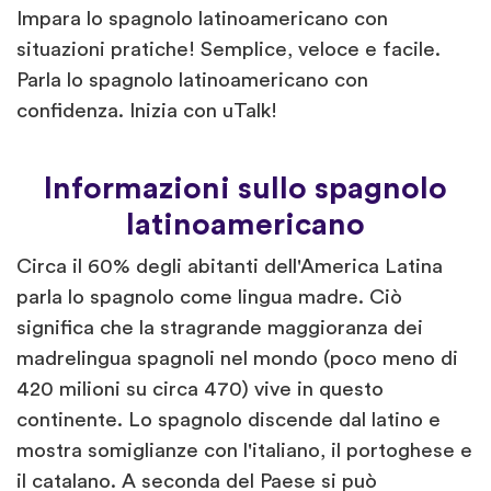
Impara lo spagnolo latinoamericano con
situazioni pratiche! Semplice, veloce e facile.
Parla lo spagnolo latinoamericano con
confidenza. Inizia con uTalk!
Informazioni sullo spagnolo
latinoamericano
Circa il 60% degli abitanti dell'America Latina
parla lo spagnolo come lingua madre. Ciò
significa che la stragrande maggioranza dei
madrelingua spagnoli nel mondo (poco meno di
420 milioni su circa 470) vive in questo
continente. Lo spagnolo discende dal latino e
mostra somiglianze con l'italiano, il portoghese e
il catalano. A seconda del Paese si può