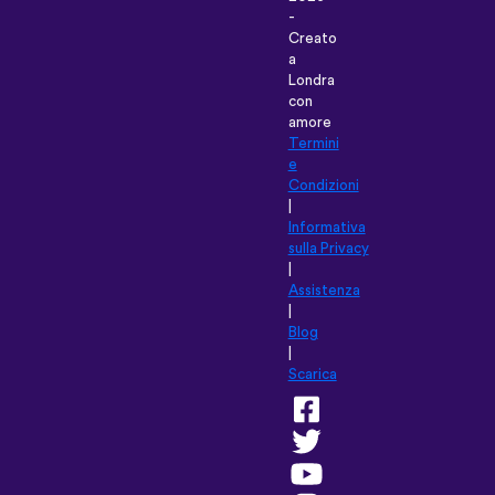
-
Creato
a
Londra
con
amore
Termini
e
Condizioni
|
Informativa
sulla Privacy
|
Assistenza
|
Blog
|
Scarica