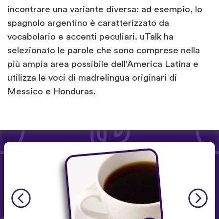
incontrare una variante diversa: ad esempio, lo
spagnolo argentino è caratterizzato da
vocabolario e accenti peculiari. uTalk ha
selezionato le parole che sono comprese nella
più ampia area possibile dell'America Latina e
utilizza le voci di madrelingua originari di
Messico e Honduras.