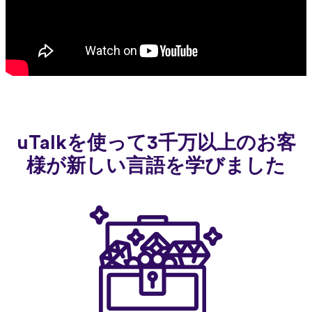
uTalkを使って3千万以上のお客
様が新しい言語を学びました