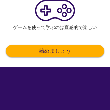
ゲームを使って学ぶのは直感的で楽しい
始めましょう