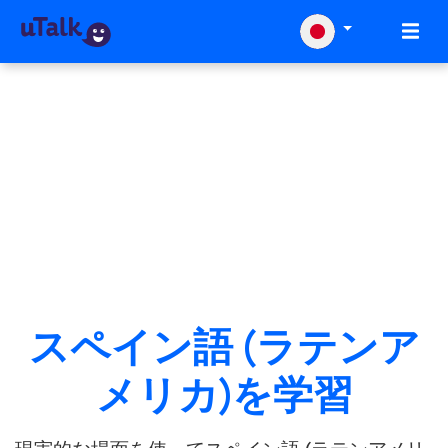
スペイン語 (ラテンア
メリカ)を学習