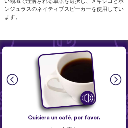
い領域で理解される単語を選択し、メキシコとホ
ンジュラスのネイティブスピーカーを使用してい
ます。
Quisiera un café, por favor.