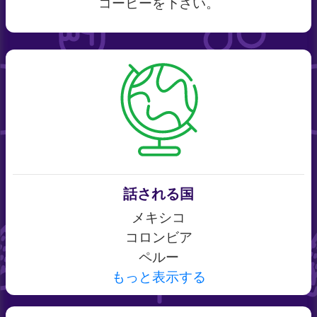
コーヒーを下さい。
話される国
メキシコ
コロンビア
ペルー
もっと表示する