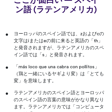
ここが面白い — スペイ
ン語 (ラテンアメリカ)
ヨーロッパのスペイン語では、zおよびcの
文字はiまたはeの前に来ると英語の「t​​h」
と発音されますが、ラテンアメリカのスペ
イン語では「s」と発音されます。
「más loco que una cabra con pollitos」
（鶏と一緒にいるヤギより変）は「とても
変」を意味します。
ラテンアメリカのスペイン語とヨーロッパ
のスペイン語の言葉の意味がかなり異なり
ます。ラテンアメリカでは「コンピュータ