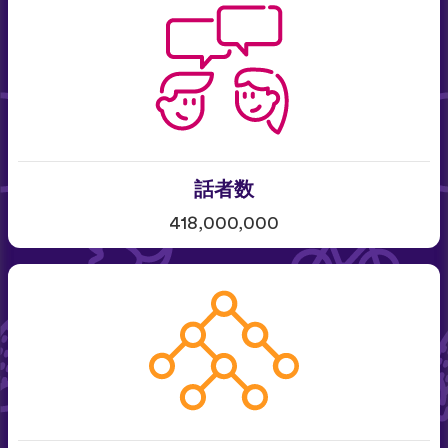
話者数
418,000,000