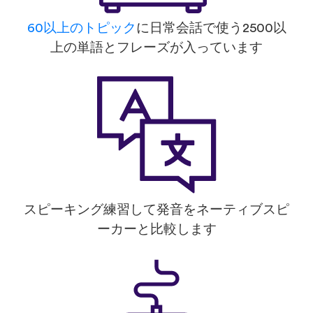
60以上のトピック
に日常会話で使う2500以
上の単語とフレーズが入っています
スピーキング練習して発音をネーティブスピ
ーカーと比較します