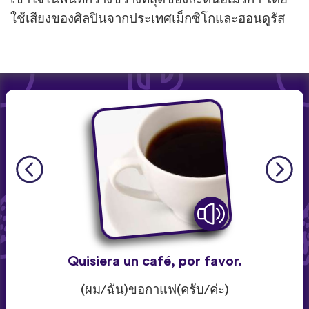
ใช้เสียงของศิลปินจากประเทศเม็กซิโกและฮอนดูรัส
Quisiera un café, por favor.
(ผม/ฉัน)ขอกาแฟ(ครับ/ค่ะ)