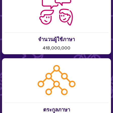
จำนวนผู้ใช้ภาษา
418,000,000
ตระกูลภาษา