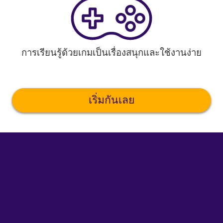
การเรียนรู้ด้วยเกมเป็นเรื่องสนุกและใช้งานง่าย
เริ่มกันเลย