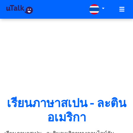
เรียนภาษาสเปน - ละติน
อเมริกา