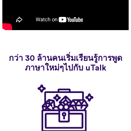
กว่า 30 ล้านคนเริ่มเรียนรู้การพูด
ภาษาใหม่ๆไปกับ uTalk