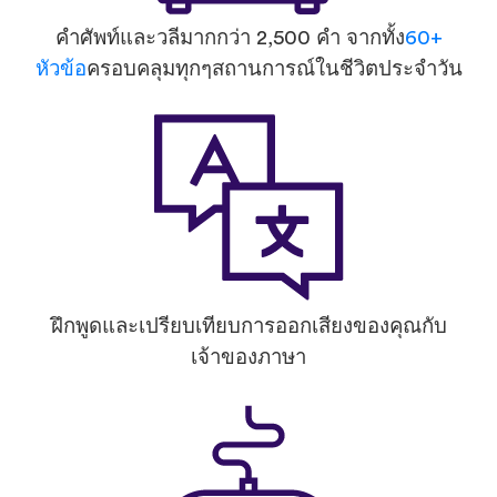
คำศัพท์และวลีมากกว่า 2,500 คำ จากทั้ง
60+
หัวข้อ
ครอบคลุมทุกๆสถานการณ์ในชีวิตประจำวัน
ฝึกพูดและเปรียบเทียบการออกเสียงของคุณกับ
เจ้าของภาษา