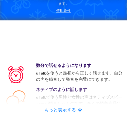
ます。
使用条件
数分で話せるようになります
uTalkを使うと最初から正しく話せます。自分
の声を録音して発音を完璧にできます。
ネティブのように話します
uTalkで使う男性と女性の声はネティブスピー
カーが録音したものです。多くの競争商品は
人口音声を使います。
もっと表示する