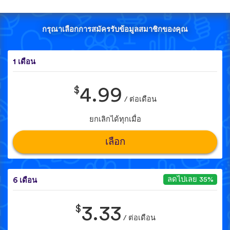
กรุณาเลือกการสมัครรับข้อมูลสมาชิกของคุณ
1 เดือน
$
4.99
/ ต่อเดือน
ยกเลิกได้ทุกเมื่อ
เลือก
ลดไปเลย 35%
6 เดือน
$
3.33
/ ต่อเดือน