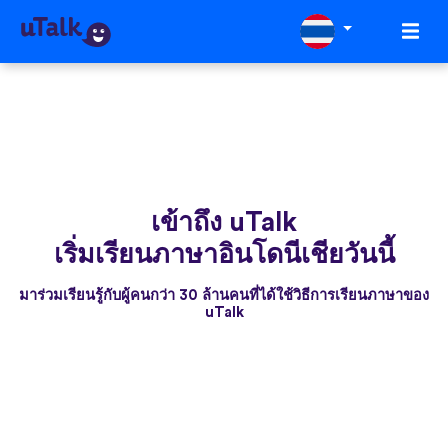
เข้าถึง uTalk
เริ่มเรียนภาษาอินโดนีเชียวันนี้
มาร่วมเรียนรู้กับผู้คนกว่า 30 ล้านคนที่ได้ใช้วิธีการเรียนภาษาของ
uTalk