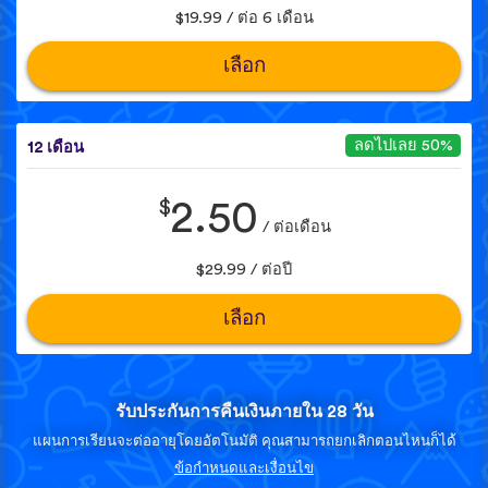
$19.99 / ต่อ 6 เดือน
เลือก
ลดไปเลย 50%
12 เดือน
$
2.50
/ ต่อเดือน
$29.99 / ต่อปี
เลือก
รับประกันการคืนเงินภายใน 28 วัน
แผนการเรียนจะต่ออายุโดยอัตโนมัติ คุณสามารถยกเลิกตอนไหนก็ได้
ข้อกำหนดและเงื่อนไข