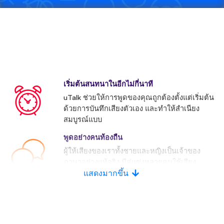
เริ่มต้นสนทนาในอีกไม่กี่นาที
uTalk ช่วยให้การพูดของคุณถูกต้องตั้งแต่เริ่มต้น
ด้วยการบันทึกเสียงตัวเอง และทำให้สำเนียง
สมบูรณ์แบบ
พูดอย่างคนท้องถื่น
ผู้ให้เสียงของเราทั้งชายและหญิงเป็นเจ้าของ
ภาษาอย่างแท้จริง มีคู่แข่งหลายคนใช้เสียง
ประดิษฐ์
แสดงมากขึ้น