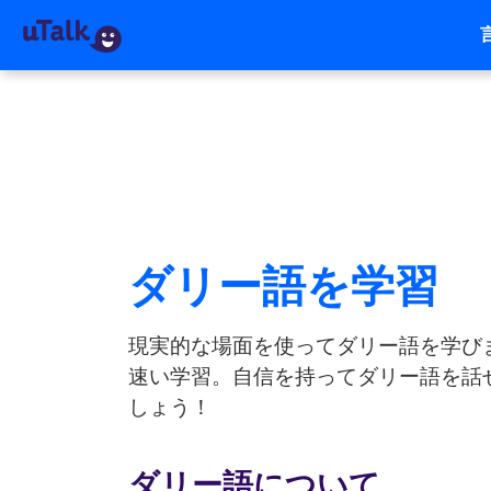
ダリー語を学習
現実的な場面を使ってダリー語を学び
速い学習。自信を持ってダリー語を話せ
しょう！
ダリー語について