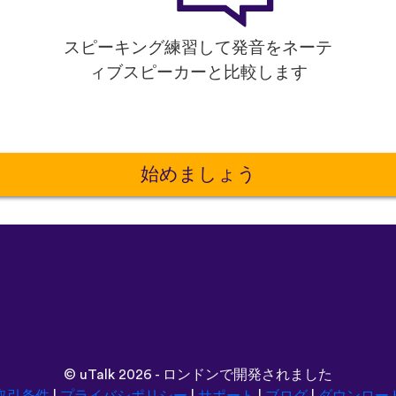
スピーキング練習して発音をネーテ
ィブスピーカーと比較します
始めましょう
©
uTalk
2026 - ロンドンで開発されました