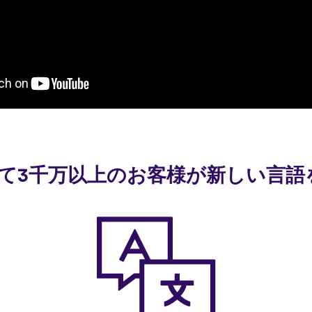
使って3千万以上のお客様が新しい言