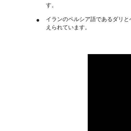
す。
イランのペルシア語であるダリと
えられています。