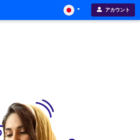
アカウント