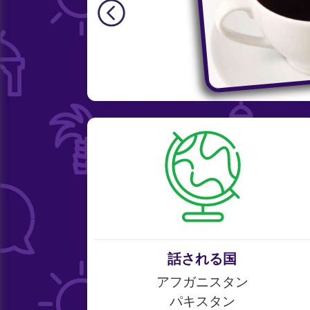
話される国
アフガニスタン
パキスタン