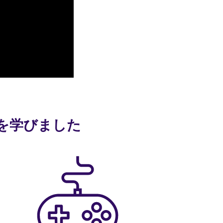
語を学びました