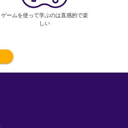
ゲームを使って学ぶのは直感的で楽
しい