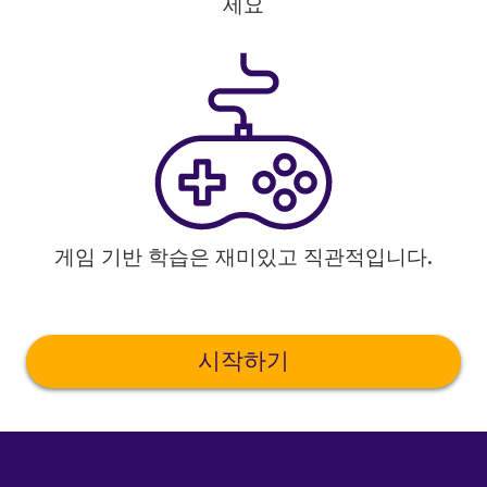
세요
게임 기반 학습은 재미있고 직관적입니다.
시작하기