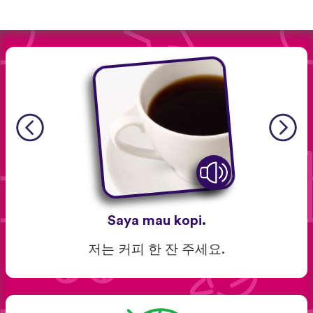
Saya mau kopi.
저는 커피 한 잔 주세요.