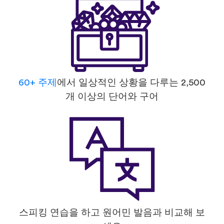
60+ 주제
에서 일상적인 상황을 다루는 2,500
개 이상의 단어와 구어
스피킹 연습을 하고 원어민 발음과 비교해 보