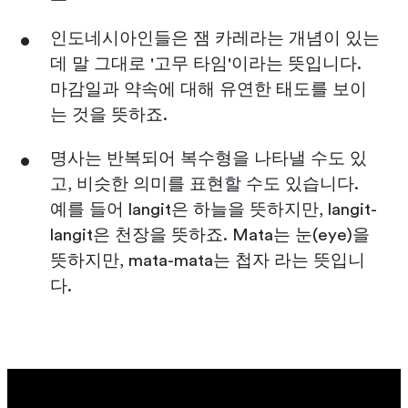
인도네시아인들은 잼 카레라는 개념이 있는
데 말 그대로 '고무 타임'이라는 뜻입니다.
마감일과 약속에 대해 유연한 태도를 보이
는 것을 뜻하죠.
명사는 반복되어 복수형을 나타낼 수도 있
고, 비슷한 의미를 표현할 수도 있습니다.
예를 들어 langit은 하늘을 뜻하지만, langit-
langit은 천장을 뜻하죠. Mata는 눈(eye)을
뜻하지만, mata-mata는 첩자 라는 뜻입니
다.