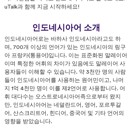
uTalk과 함께 지금 시작하세요!
인도네시아어 소개
인도네시아어로는 바하사 인도네시아라고도 하
며, 700개 이상의 언어가 있는 인도네시아의 링구
아 프랑카(통용어)입니다. 이는 표준화된 말레이어
이며 특정한 어휘의 차이가 있음에도 말레이어 사
용자들이 이해할 수 있습니다. 약 3천만 명의 사람
들이 인도네시아어를 사용하는 원어민이고, 나머
지 1억 4천만 명이 이를 제2언어로 사용합니다. 어
휘 대다수는 오스트로네시아어족으로부터 왔지
만, 인도네시아어는 네덜란드어, 영어, 포르투갈
어, 산스크리트어, 힌디어, 중국어 및 기타 언어의
영향을 받았습니다.