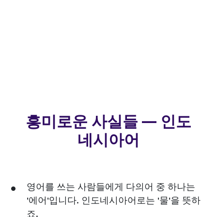
흥미로운 사실들 — 인도
네시아어
영어를 쓰는 사람들에게 다의어 중 하나는
'에어'입니다. 인도네시아어로는 '물'을 뜻하
죠.