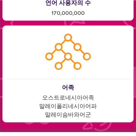
언어 사용자의 수
170,000,000
어족
오스트로네시아어족
말레이폴리네시아어파
말레이숨바와어군