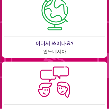
어디서 쓰이나요?
인도네시아