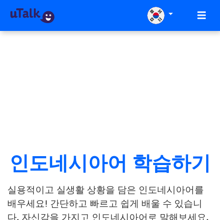
인도네시아어 학습하기
실용적이고 실생활 상황을 담은 인도네시아어를
배우세요! 간단하고 빠르고 쉽게 배울 수 있습니
다. 자신감을 가지고 인도네시아어로 말해보세요.