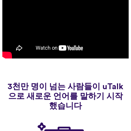
3천만 명이 넘는 사람들이 uTalk
으로 새로운 언어를 말하기 시작
했습니다