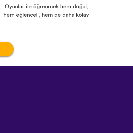
Oyunlar ile öğrenmek hem doğal,
hem eğlenceli, hem de daha kolay