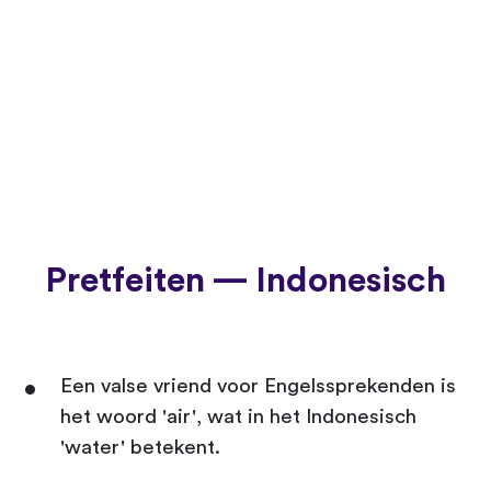
Pretfeiten — Indonesisch
Een valse vriend voor Engelssprekenden is
het woord 'air', wat in het Indonesisch
'water' betekent.