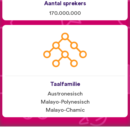
Aantal sprekers
170.000.000
Taalfamilie
Austronesisch
Malayo-Polynesisch
Malayo-Chamic