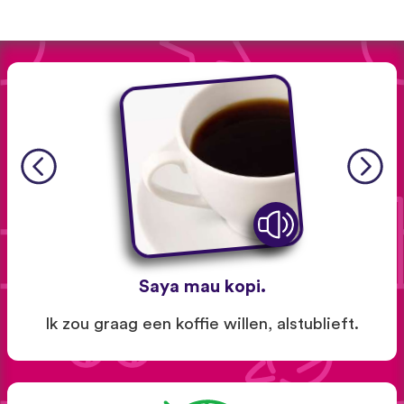
Saya mau kopi.
Ik zou graag een koffie willen, alstublieft.