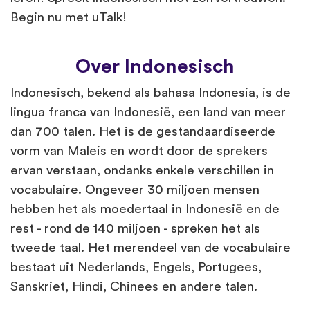
Begin nu met uTalk!
Over Indonesisch
Indonesisch, bekend als bahasa Indonesia, is de
lingua franca van Indonesië, een land van meer
dan 700 talen. Het is de gestandaardiseerde
vorm van Maleis en wordt door de sprekers
ervan verstaan, ondanks enkele verschillen in
vocabulaire. Ongeveer 30 miljoen mensen
hebben het als moedertaal in Indonesië en de
rest - rond de 140 miljoen - spreken het als
tweede taal. Het merendeel van de vocabulaire
bestaat uit Nederlands, Engels, Portugees,
Sanskriet, Hindi, Chinees en andere talen.