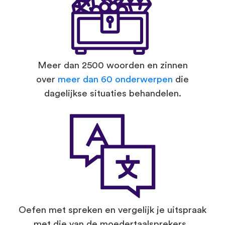
Meer dan 2500 woorden en zinnen
over
meer dan 60 onderwerpen
die
dagelijkse situaties behandelen.
Oefen met spreken en vergelijk je uitspraak
met die van de moedertaalsprekers.