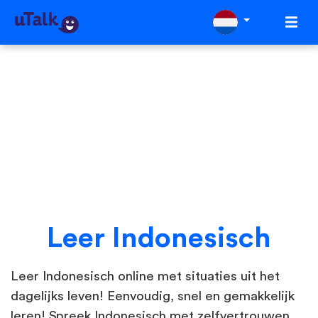
Leer Indonesisch
Leer Indonesisch online met situaties uit het
dagelijks leven! Eenvoudig, snel en gemakkelijk
leren! Spreek Indonesisch met zelfvertrouwen.