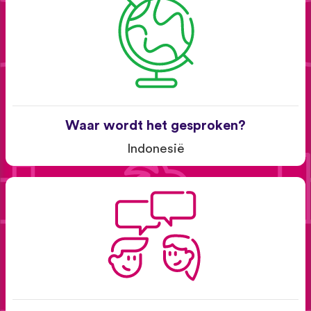
Waar wordt het gesproken?
Indonesië