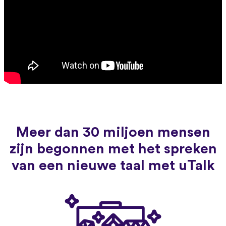
Meer dan 30 miljoen mensen
zijn begonnen met het spreken
van een nieuwe taal met uTalk