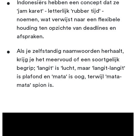
Indonesiërs hebben een concept dat ze
'jam karet' - letterlijk 'rubber tijd' -
noemen, wat verwijst naar een flexibele
houding ten opzichte van deadlines en
afspraken.
Als je zelfstandig naamwoorden herhaalt,
krijg je het meervoud of een soortgelijk
begrip; 'langit' is 'lucht, maar 'langit-langit'
is plafond en 'mata' is oog, terwijl 'mata-
mata' spion is.